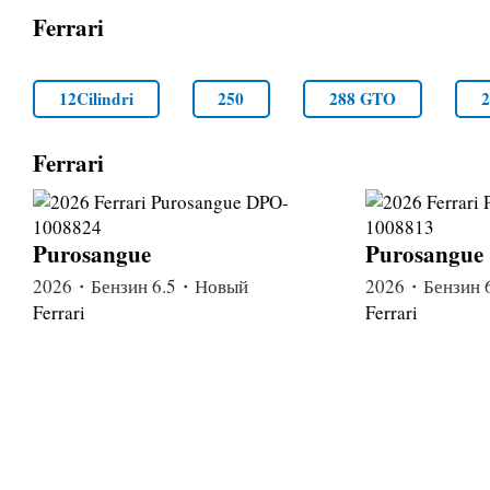
Ferrari
12Cilindri
250
288 GTO
Ferrari
Purosangue
Purosangue
2026・Бензин 6.5・Новый
2026・Бензин 
Ferrari
Ferrari