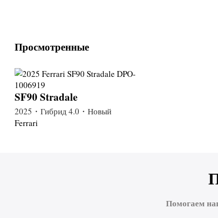
Просмотренные
SF90 Stradale
2025・Гибрид 4.0・Новый
Ferrari
Помогаем на