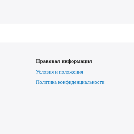
Правовая информация
Условия и положения
Политика конфиденциальности