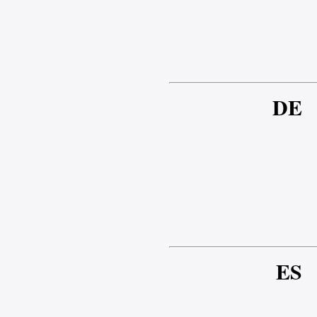
DE
ES