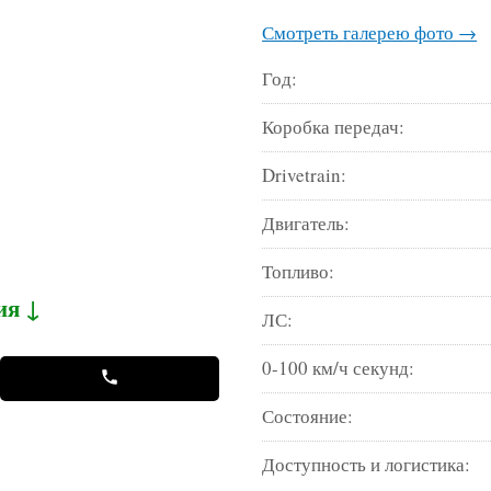
Смотреть галерею фото →
Год:
Коробка передач:
Drivetrain:
Двигатель:
Топливо:
ия ↓
ЛС:
0-100 км/ч секунд:
Состояние:
Доступность и логистика: