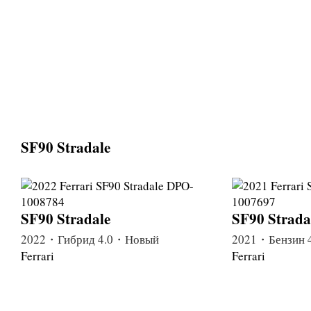
SF90 Stradale
SF90 Stradale
SF90 Strada
2022・Гибрид 4.0・Новый
2021・Бензин 
Ferrari
Ferrari