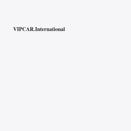
VIPCAR.International