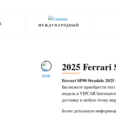
МЕЖДУНАРОДНЫЙ
2025 Ferrari 
Ferrari SF90 Stradale 2025
Вы можете приобрести этот
модель в VIPCAR Internati
доставку в любую точку мир
Более детальную информаци