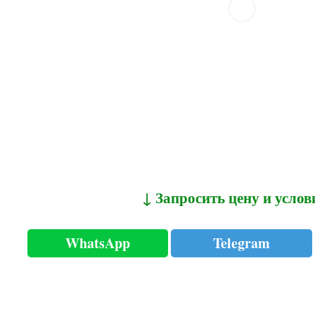
↓ Запросить цену и услов
WhatsApp
Telegram