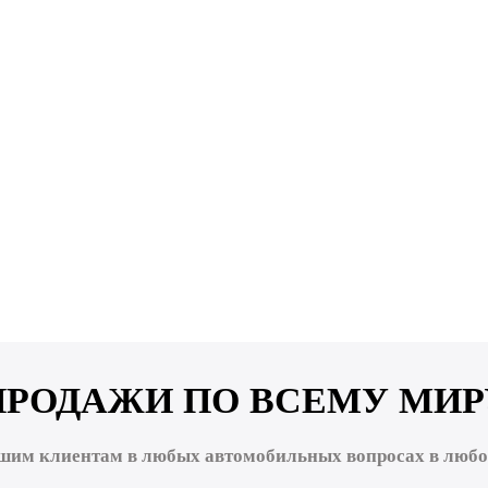
ПРОДАЖИ ПО ВСЕМУ МИР
шим клиентам в любых автомобильных вопросах в любой