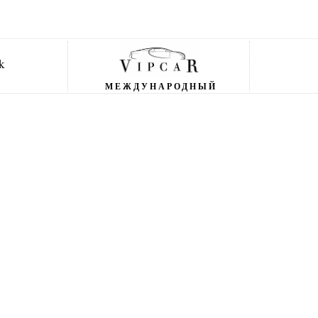
МЕЖДУНАРОДНЫЙ