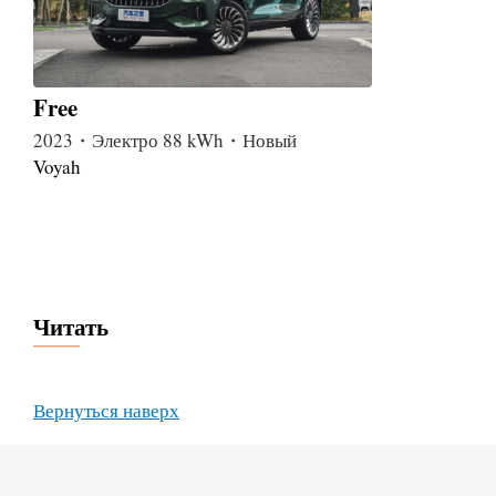
Free
2023・Электро 88 kWh・Новый
Voyah
Читать
Вернуться наверх