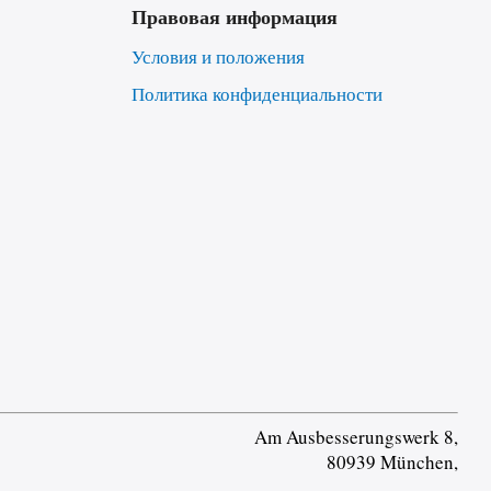
Правовая информация
Условия и положения
Политика конфиденциальности
Am Ausbesserungswerk 8,
80939 München,