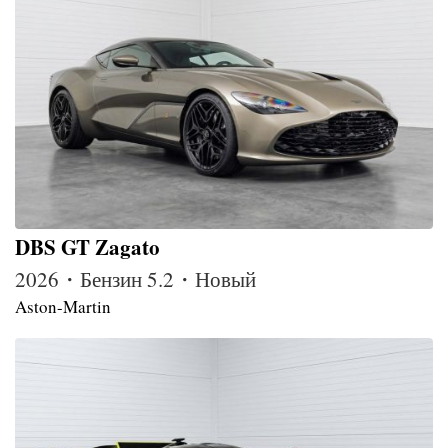
DBS GT Zagato
2026・Бензин 5.2・Новый
Aston-Martin