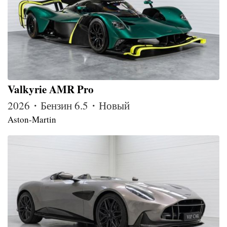
Valkyrie AMR Pro
2026・Бензин 6.5・Новый
Aston-Martin