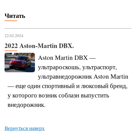
Читать
22.02.2024
2022 Aston-Martin DBX.
Aston Martin DBX —
ультрароскошь, ультраспорт,
ультравнедорожник Aston Martin
— еще один спортивный и люксовый бренд,
у которого возник соблазн выпустить
внедорожник.
Вернуться наверх