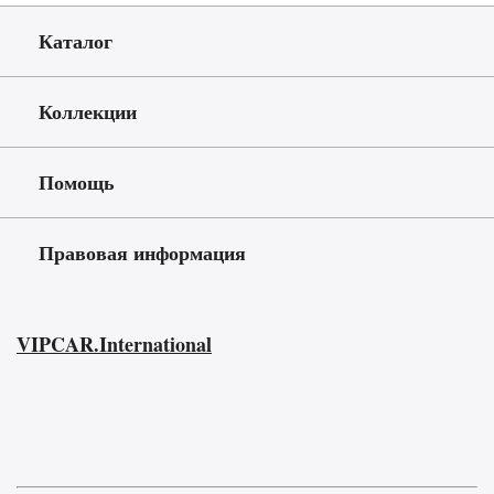
Каталог
Коллекции
Помощь
Правовая информация
VIPCAR.International