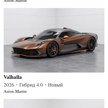
Aston-Martin
Valhalla
2026・Гибрид 4.0・Новый
Aston-Martin