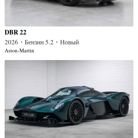
DBR 22
2026・Бензин 5.2・Новый
Aston-Martin