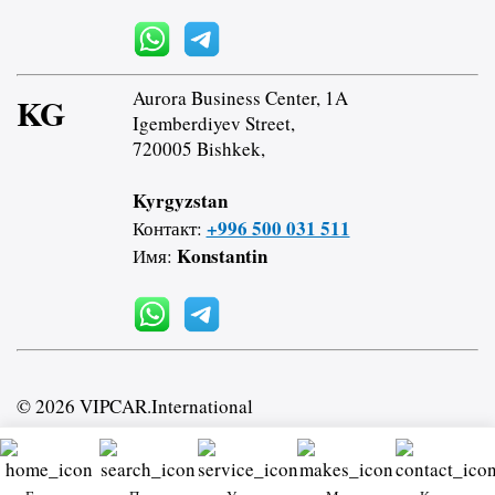
Aurora Business Center, 1A
KG
Igemberdiyev Street,
720005 Bishkek,
Kyrgyzstan
+996 500 031 511
Контакт:
Konstantin
Имя:
© 2026 VIPCAR.International