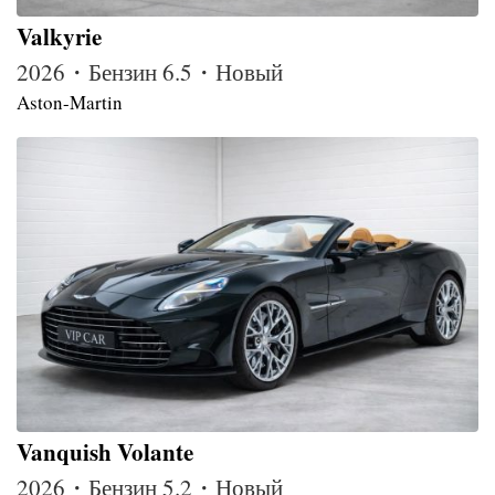
Valkyrie
2026・Бензин 6.5・Новый
Aston-Martin
Vanquish Volante
2026・Бензин 5.2・Новый