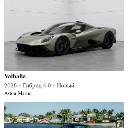
Valhalla
2026・Гибрид 4.0・Новый
Aston-Martin