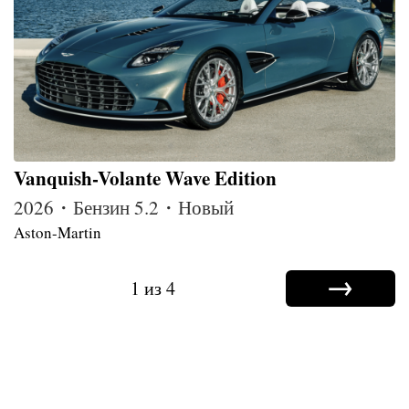
Vanquish-Volante Wave Edition
2026・Бензин 5.2・Новый
Aston-Martin
→
1 из 4