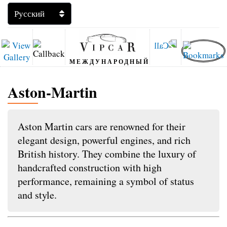
МЕЖДУНАРОДНЫЙ
Aston-Martin
Aston Martin cars are renowned for their
elegant design, powerful engines, and rich
British history. They combine the luxury of
handcrafted construction with high
performance, remaining a symbol of status
and style.