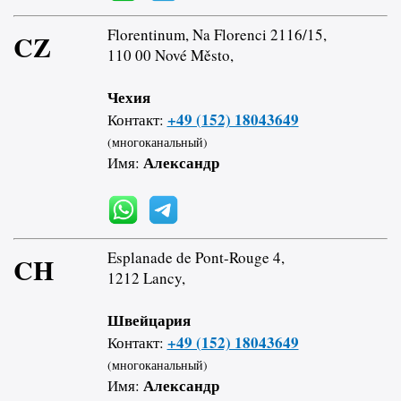
Florentinum, Na Florenci 2116/15,
CZ
110 00 Nové Město,
Чехия
+49 (152) 18043649
Контакт:
(многоканальный)
Александр
Имя:
Esplanade de Pont-Rouge 4,
CH
1212 Lancy,
Швейцария
+49 (152) 18043649
Контакт:
(многоканальный)
Александр
Имя: