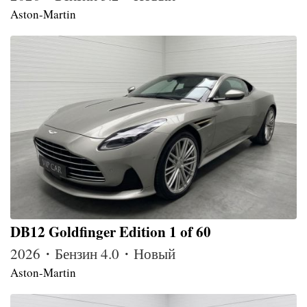
Aston-Martin
DB12 Goldfinger Edition 1 of 60
2026・Бензин 4.0・Новый
Aston-Martin