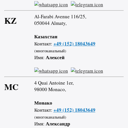
Al-Farabi Avenue 116/25,
KZ
050044 Almaty,
Казахстан
+49 (152) 18043649
Контакт:
(многоканальный)
Алексей
Имя:
4 Quai Antoine 1er,
MC
98000 Monaco,
Монако
+49 (152) 18043649
Контакт:
(многоканальный)
Александр
Имя: