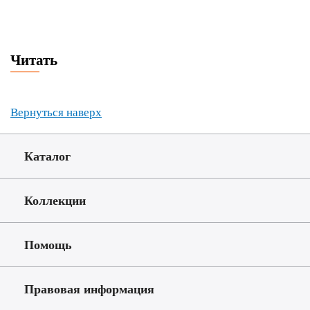
Читать
Вернуться наверх
Каталог
Коллекции
Помощь
Правовая информация