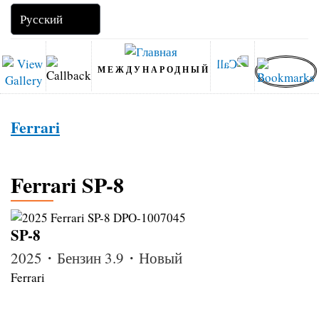
МЕЖДУНАРОДНЫЙ
Ferrari
Ferrari SP-8
SP-8
2025・Бензин 3.9・Новый
Ferrari