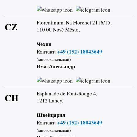
Florentinum, Na Florenci 2116/15,
CZ
110 00 Nové Město,
Чехия
+49 (152) 18043649
Контакт:
(многоканальный)
Александр
Имя:
Esplanade de Pont-Rouge 4,
CH
1212 Lancy,
Швейцария
+49 (152) 18043649
Контакт:
(многоканальный)