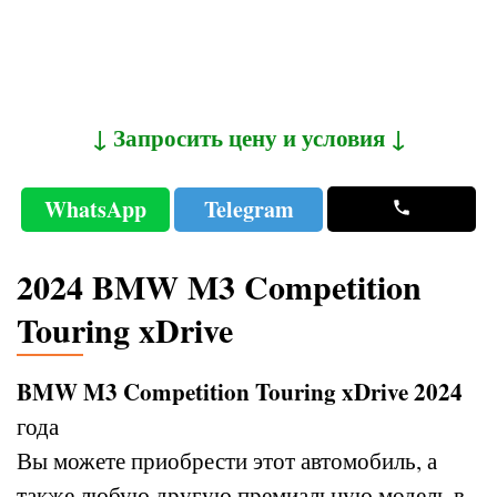
↓ Запросить цену и условия ↓
WhatsApp
Telegram
2024 BMW M3 Competition
Touring xDrive
BMW M3 Competition Touring xDrive 2024
года
Вы можете приобрести этот автомобиль, а
также любую другую премиальную модель в