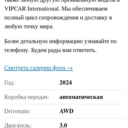
VIPCAR International. Мы обеспечиваем
полный цикл сопровождения и доставку в
любую точку мира.
Более детальную информацию узнавайте по
телефону.
Будем рады вам ответить.
Смотреть галерею фото →
2024
Год:
автоматическая
Коробка передач:
AWD
Drivetrain:
3.0
Двигатель: