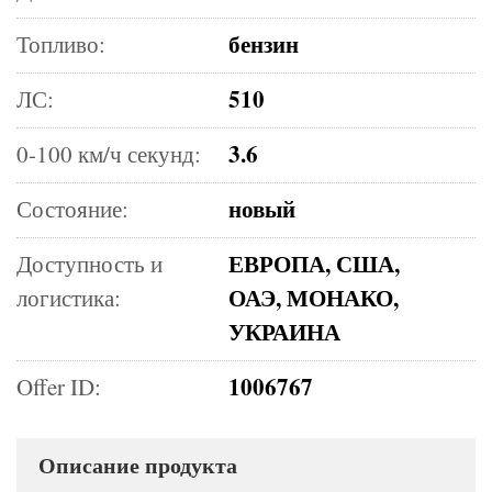
бензин
Топливо:
510
ЛС:
3.6
0-100 км/ч секунд:
новый
Состояние:
ЕВРОПА, США,
Доступность и
ОАЭ, МОНАКО,
логистика:
УКРАИНА
1006767
Offer ID:
Описание продукта