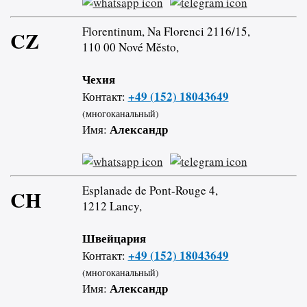
Florentinum, Na Florenci 2116/15,
CZ
110 00 Nové Město,
Чехия
+49 (152) 18043649
Контакт:
(многоканальный)
Александр
Имя:
Esplanade de Pont-Rouge 4,
CH
1212 Lancy,
Швейцария
+49 (152) 18043649
Контакт:
(многоканальный)
Александр
Имя: