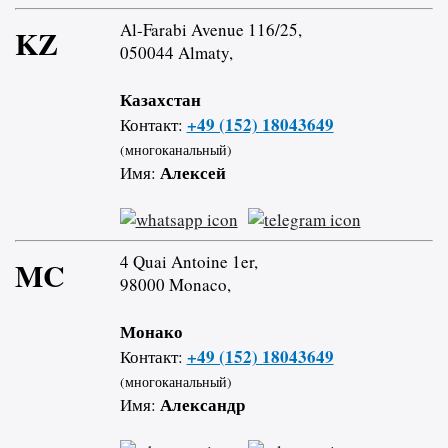
Al-Farabi Avenue 116/25,
KZ
050044 Almaty,
Казахстан
+49 (152) 18043649
Контакт:
(многоканальный)
Алексей
Имя:
4 Quai Antoine 1er,
MC
98000 Monaco,
Монако
+49 (152) 18043649
Контакт:
(многоканальный)
Александр
Имя: