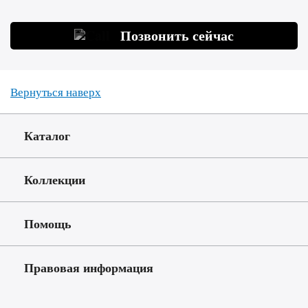
Позвонить сейчас
Вернуться наверх
Каталог
Коллекции
Помощь
Правовая информация