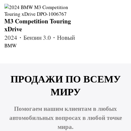
M3 Competition Touring
xDrive
2024・Бензин 3.0・Новый
BMW
ПРОДАЖИ ПО ВСЕМУ
МИРУ
Помогаем нашим клиентам в любых
автомобильных вопросах в любой точке
мира.