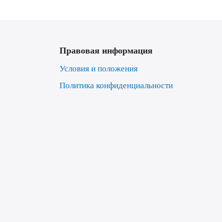
Правовая информация
Условия и положения
Политика конфиденциальности