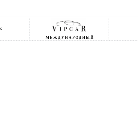
МЕЖДУНАРОДНЫЙ