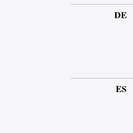
DE
ES