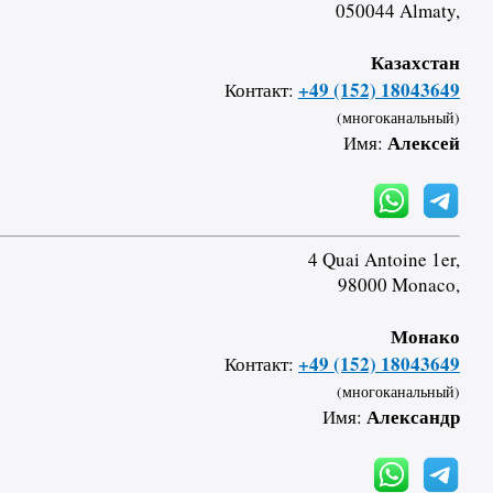
050044 Almaty,
Казахстан
+49 (152) 18043649
Контакт:
(многоканальный)
Алексей
Имя:
4 Quai Antoine 1er,
98000 Monaco,
Монако
+49 (152) 18043649
Контакт:
(многоканальный)
Александр
Имя: