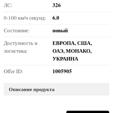
326
ЛС:
6.0
0-100 км/ч секунд:
новый
Состояние:
ЕВРОПА, США,
Доступность и
ОАЭ, МОНАКО,
логистика:
УКРАИНА
1005905
Offer ID:
Описание продукта