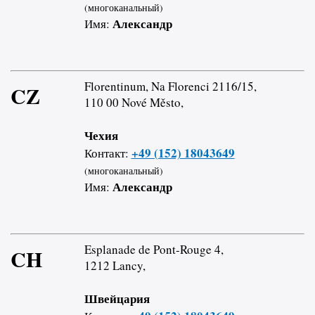
(многоканальный)
Александр
Имя:
Florentinum, Na Florenci 2116/15,
CZ
110 00 Nové Město,
Чехия
+49 (152) 18043649
Контакт:
(многоканальный)
Александр
Имя:
Esplanade de Pont-Rouge 4,
CH
1212 Lancy,
Швейцария