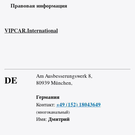
Правовая информация
VIPCAR.International
Am Ausbesserungswerk 8,
DE
80939 München,
Германия
+49 (152) 18043649
Контакт:
(многоканальный)
Дмитрий
Имя: