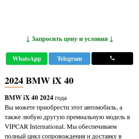
↓ Запросить цену и условия ↓
WhatsApp
Telegram
2024 BMW iX 40
BMW iX 40 2024
года
Вы можете приобрести этот автомобиль, а
также любую другую премиальную модель в
VIPCAR International. Мы обеспечиваем
полный цикл сопровождения и доставку в