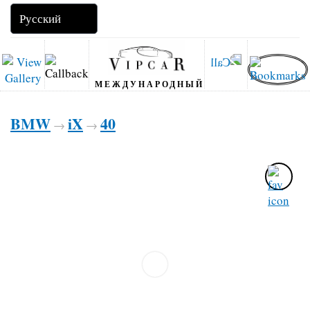
МЕЖДУНАРОДНЫЙ
BMW
iX
40
→
→