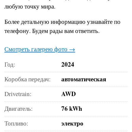
любую точку мира.
Более детальную информацию узнавайте по
телефону.
Будем рады вам ответить.
Смотреть галерею фото →
2024
Год:
автоматическая
Коробка передач:
AWD
Drivetrain:
76 kWh
Двигатель:
электро
Топливо: