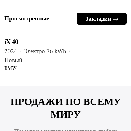
Просмотренные
Закладки →
iX 40
2024・Электро 76 kWh・
Новый
BMW
ПРОДАЖИ ПО ВСЕМУ
МИРУ
Помогаем нашим клиентам в любых