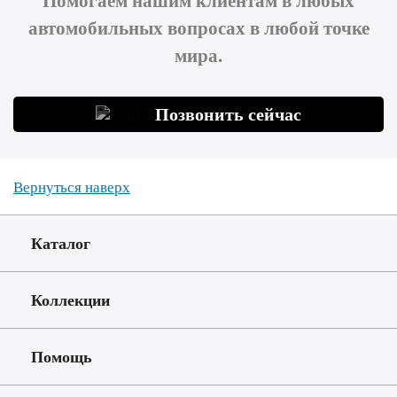
автомобильных вопросах в любой точке
мира.
Позвонить сейчас
Вернуться наверх
Каталог
Коллекции
Помощь