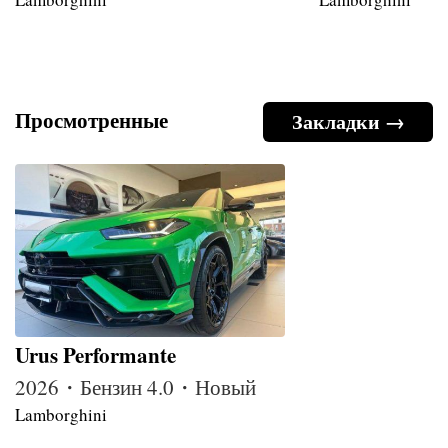
Просмотренные
Закладки →
Urus Performante
2026・Бензин 4.0・Новый
Lamborghini