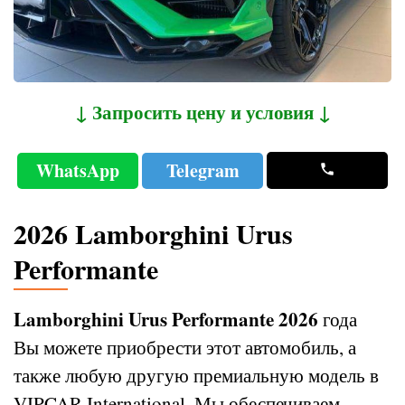
↓ Запросить цену и условия ↓
WhatsApp
Telegram
2026 Lamborghini Urus
Performante
Lamborghini Urus Performante 2026
года
Вы можете приобрести этот автомобиль, а
также любую другую премиальную модель в
VIPCAR International. Мы обеспечиваем