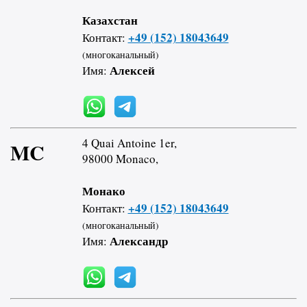
Казахстан
+49 (152) 18043649
Контакт:
(многоканальный)
Алексей
Имя:
4 Quai Antoine 1er,
MC
98000 Monaco,
Монако
+49 (152) 18043649
Контакт:
(многоканальный)
Александр
Имя: