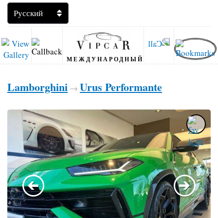
МЕЖДУНАРОДНЫЙ
Lamborghini
Urus Performante
→