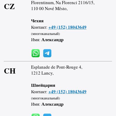
Florentinum, Na Florenci 2116/15,
CZ
110 00 Nové Město,
Чехия
+49 (152) 18043649
Контакт:
(многоканальный)
Александр
Имя:
Esplanade de Pont-Rouge 4,
CH
1212 Lancy,
Швейцария
+49 (152) 18043649
Контакт:
(многоканальный)
Александр
Имя: