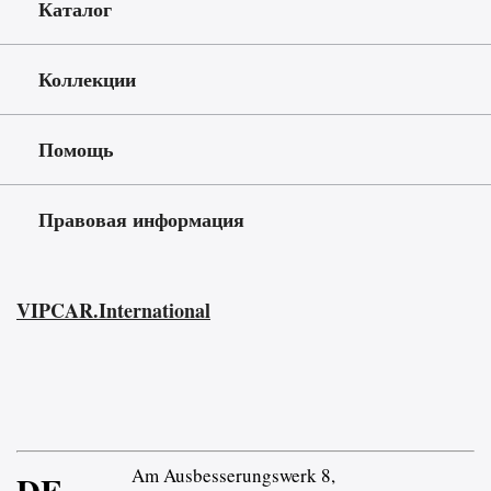
Каталог
Коллекции
Помощь
Правовая информация
VIPCAR.International
Am Ausbesserungswerk 8,
DE