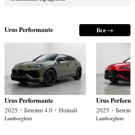
Urus Performante
Все →
Urus Performante
Urus Perform
2025・Бензин 4.0・Новый
2025・Бензин
Lamborghini
Lamborghini