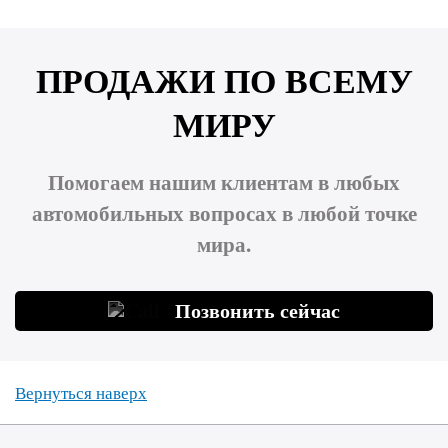
ПРОДАЖИ ПО ВСЕМУ
МИРУ
Помогаем нашим клиентам в любых
автомобильных вопросах в любой точке
мира.
Позвонить сейчас
Вернуться наверх