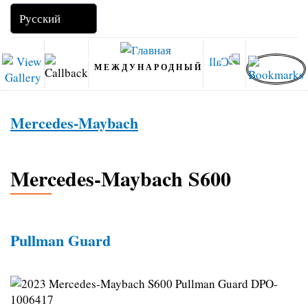
МЕЖДУНАРОДНЫЙ
Mercedes-Maybach
Mercedes-Maybach S600
Pullman Guard