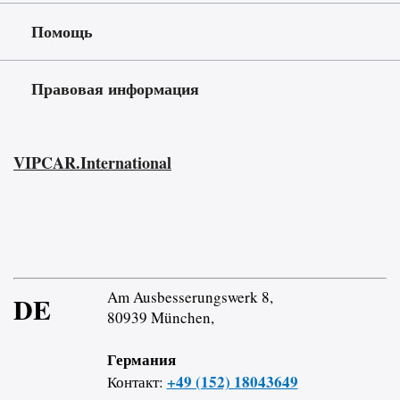
Помощь
Правовая информация
VIPCAR.International
Am Ausbesserungswerk 8,
DE
80939 München,
Германия
+49 (152) 18043649
Контакт: