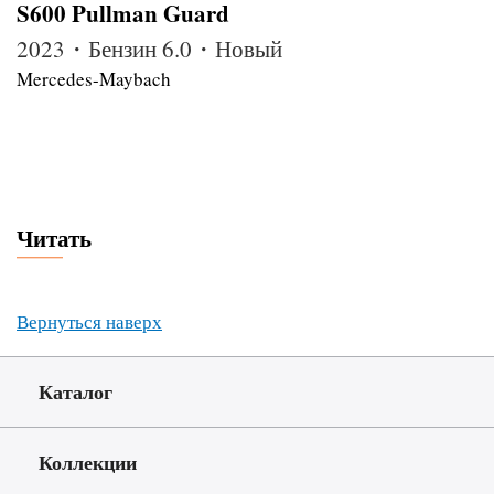
S600 Pullman Guard
2023・Бензин 6.0・Новый
Mercedes-Maybach
Читать
Вернуться наверх
Каталог
Коллекции