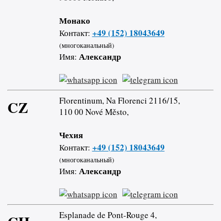
Монако
+49 (152) 18043649
Контакт:
(многоканальный)
Александр
Имя:
Florentinum, Na Florenci 2116/15,
CZ
110 00 Nové Město,
Чехия
+49 (152) 18043649
Контакт:
(многоканальный)
Александр
Имя:
Esplanade de Pont-Rouge 4,