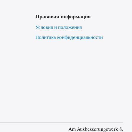
Правовая информация
Условия и положения
Политика конфиденциальности
Am Ausbesserungswerk 8,