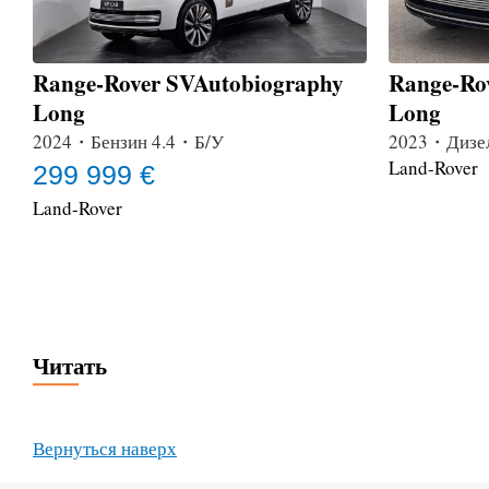
Range-Rover SVAutobiography
Range-Ro
Long
Long
2024・Бензин 4.4・Б/У
2023・Дизе
Land-Rover
299 999 €
Land-Rover
Читать
Вернуться наверх