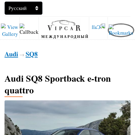
МЕЖДУНАРОДНЫЙ
Audi
SQ8
→
Audi SQ8 Sportback e-tron
quattro