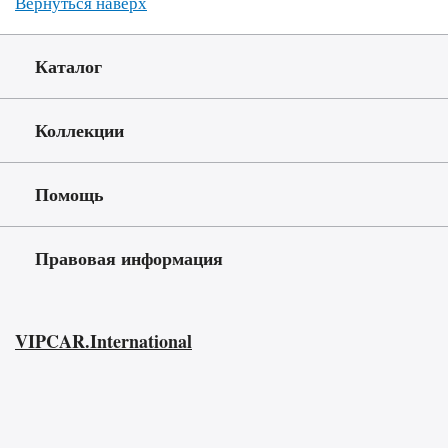
Вернуться наверх
Каталог
Коллекции
Помощь
Правовая информация
VIPCAR.International