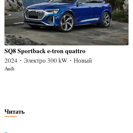
SQ8 Sportback e-tron quattro
2024・Электро 300 kW・Новый
Audi
Читать