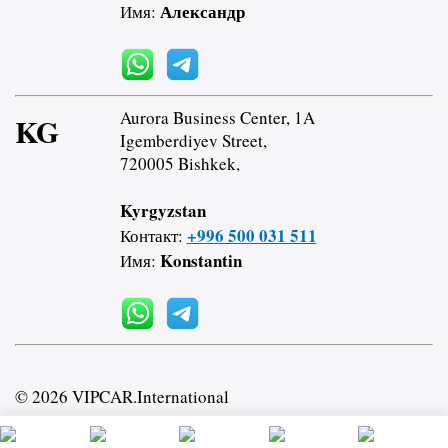
Александр
Имя:
Aurora Business Center, 1A
KG
Igemberdiyev Street,
720005 Bishkek,
Kyrgyzstan
+996 500 031 511
Контакт:
Konstantin
Имя:
© 2026 VIPCAR.International