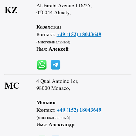
Al-Farabi Avenue 116/25,
KZ
050044 Almaty,
Казахстан
+49 (152) 18043649
Контакт:
(многоканальный)
Алексей
Имя:
4 Quai Antoine 1er,
MC
98000 Monaco,
Монако
+49 (152) 18043649
Контакт:
(многоканальный)
Александр
Имя: