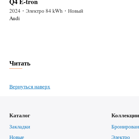
Q4 E-tron
2024・Электро 84 kWh・Новый
Audi
Читать
Вернуться наверх
Каталог
Коллекции
Закладки
Бронирова
Новые
Электро