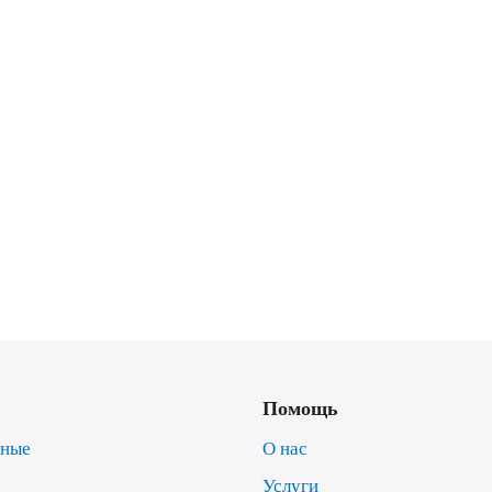
Помощь
нные
О нас
Услуги