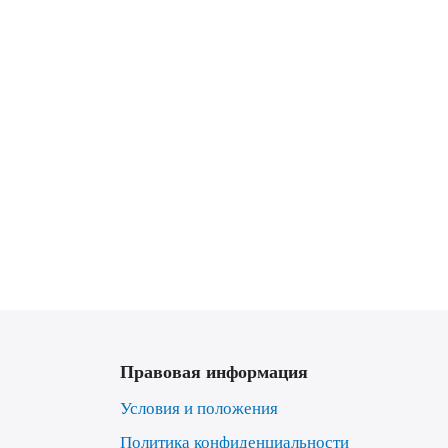
Правовая информация
Условия и положения
Политика конфиденциальности