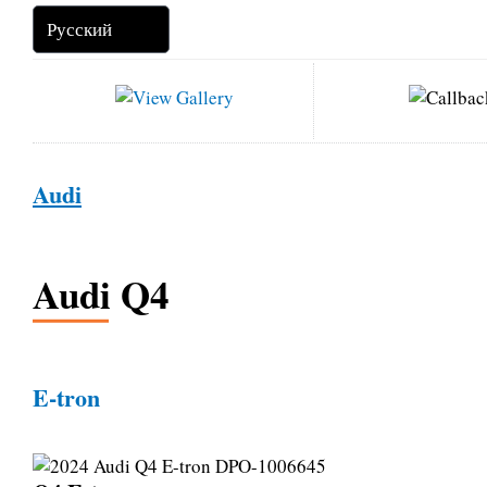
Audi
Audi Q4
E-tron