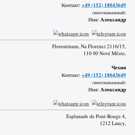
+49 (152) 18043649
Контакт:
(многоканальный)
Александр
Имя:
Florentinum, Na Florenci 2116/15,
110 00 Nové Město,
Чехия
+49 (152) 18043649
Контакт:
(многоканальный)
Александр
Имя:
Esplanade de Pont-Rouge 4,
1212 Lancy,