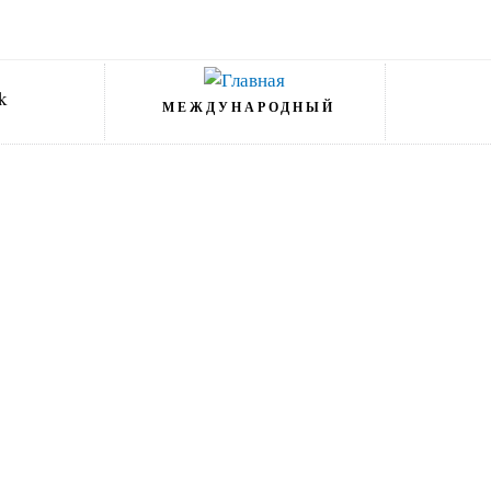
МЕЖДУНАРОДНЫЙ