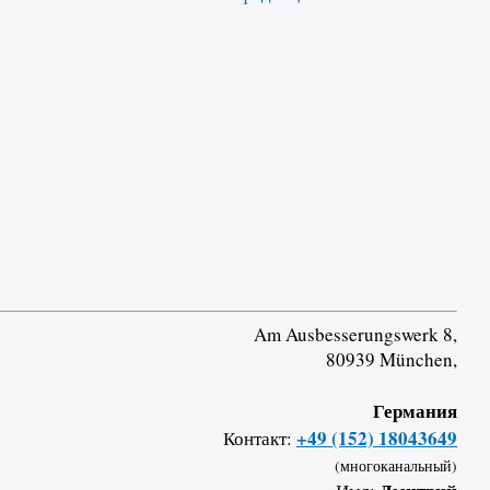
Am Ausbesserungswerk 8,
80939 München,
Германия
+49 (152) 18043649
Контакт:
(многоканальный)