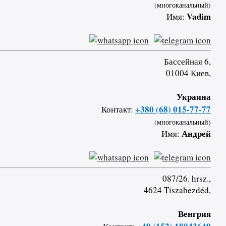
(многоканальный)
Vadim
Имя:
Бассейная 6,
01004 Киев,
Украина
+380 (68) 015-77-77
Контакт:
(многоканальный)
Андрей
Имя:
087/26. hrsz.,
4624 Tiszabezdéd,
Венгрия