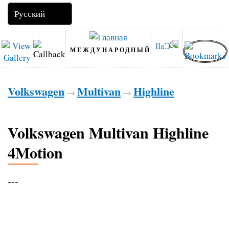
МЕЖДУНАРОДНЫЙ
Volkswagen
Multivan
Highline
→
→
Volkswagen Multivan Highline
4Motion
---