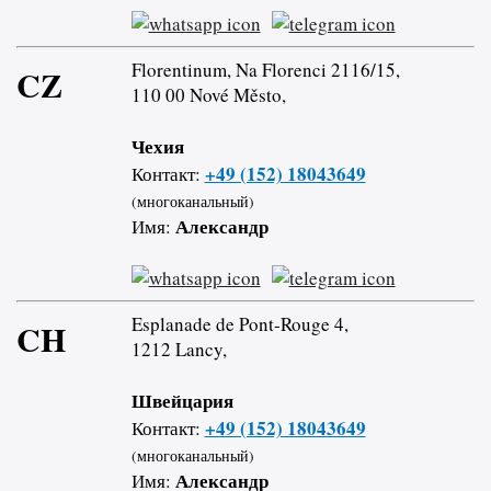
Florentinum, Na Florenci 2116/15,
CZ
110 00 Nové Město,
Чехия
+49 (152) 18043649
Контакт:
(многоканальный)
Александр
Имя:
Esplanade de Pont-Rouge 4,
CH
1212 Lancy,
Швейцария
+49 (152) 18043649
Контакт:
(многоканальный)
Александр
Имя: