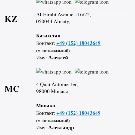
Al-Farabi Avenue 116/25,
KZ
050044 Almaty,
Казахстан
+49 (152) 18043649
Контакт:
(многоканальный)
Алексей
Имя:
4 Quai Antoine 1er,
MC
98000 Monaco,
Монако
+49 (152) 18043649
Контакт:
(многоканальный)
Александр
Имя: