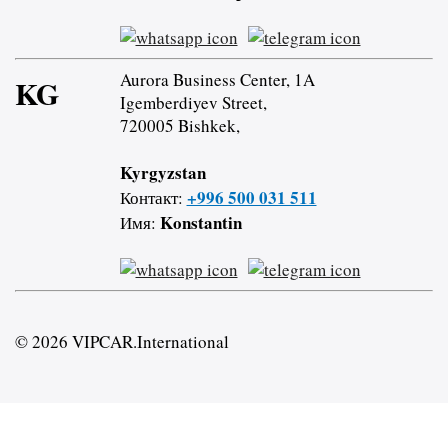
Aurora Business Center, 1A
KG
Igemberdiyev Street,
720005 Bishkek,
Kyrgyzstan
+996 500 031 511
Контакт:
Konstantin
Имя:
© 2026 VIPCAR.International