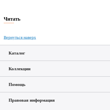
Читать
Вернуться наверх
Каталог
Коллекции
Помощь
Правовая информация