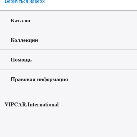
Вернуться наверх
Каталог
Коллекции
Помощь
Правовая информация
VIPCAR.International