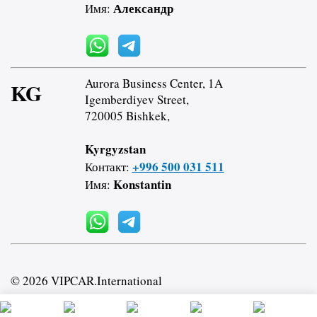
Александр
Имя:
Aurora Business Center, 1A
KG
Igemberdiyev Street,
720005 Bishkek,
Kyrgyzstan
+996 500 031 511
Контакт:
Konstantin
Имя:
© 2026 VIPCAR.International