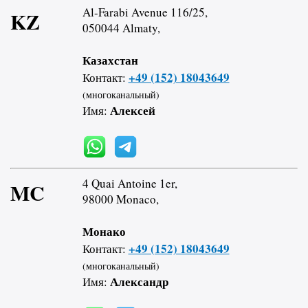
Al-Farabi Avenue 116/25,
KZ
050044 Almaty,
Казахстан
+49 (152) 18043649
Контакт:
(многоканальный)
Алексей
Имя:
4 Quai Antoine 1er,
MC
98000 Monaco,
Монако
+49 (152) 18043649
Контакт:
(многоканальный)
Александр
Имя: