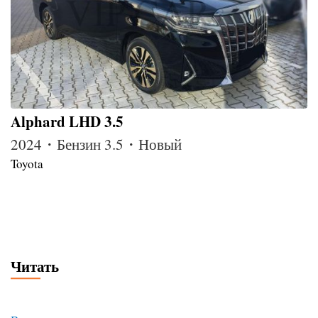
Alphard LHD 3.5
2024・Бензин 3.5・Новый
Toyota
Читать