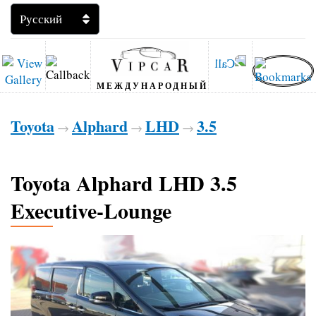
МЕЖДУНАРОДНЫЙ
Toyota
Alphard
LHD
3.5
→
→
→
Toyota Alphard LHD 3.5
Executive-Lounge