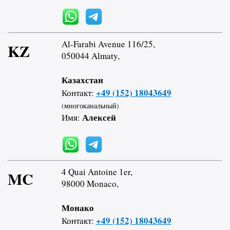
Al-Farabi Avenue 116/25,
KZ
050044 Almaty,
Казахстан
+49 (152) 18043649
Контакт:
(многоканальный)
Алексей
Имя:
4 Quai Antoine 1er,
MC
98000 Monaco,
Монако
+49 (152) 18043649
Контакт: