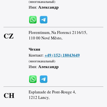
(многоканальный)
Александр
Имя:
Florentinum, Na Florenci 2116/15,
CZ
110 00 Nové Město,
Чехия
+49 (152) 18043649
Контакт:
(многоканальный)
Александр
Имя:
Esplanade de Pont-Rouge 4,
CH
1212 Lancy,