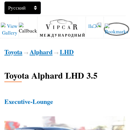
МЕЖДУНАРОДНЫЙ
Toyota
Alphard
LHD
→
→
Toyota Alphard LHD 3.5
Executive-Lounge