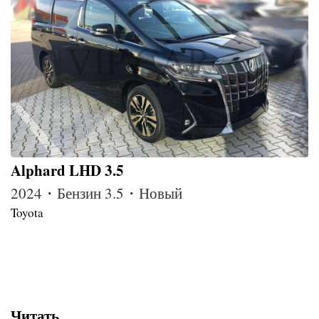
Alphard LHD 3.5
2024・Бензин 3.5・Новый
Toyota
Читать