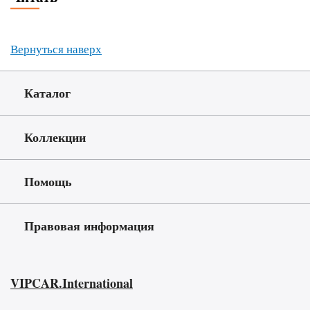
Вернуться наверх
Каталог
Коллекции
Помощь
Правовая информация
VIPCAR.International