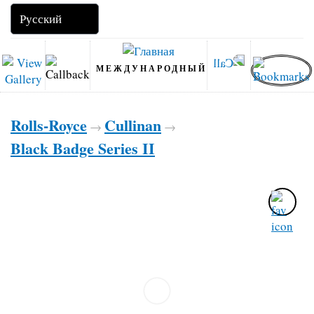
МЕЖДУНАРОДНЫЙ
Rolls-Royce
Cullinan
→
→
Black Badge Series II