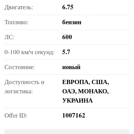
6.75
Двигатель:
бензин
Топливо:
600
ЛС:
5.7
0-100 км/ч секунд:
новый
Состояние:
ЕВРОПА, США,
Доступность и
ОАЭ, МОНАКО,
логистика:
УКРАИНА
1007162
Offer ID: