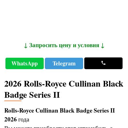
↓ Запросить цену и условия ↓
WhatsApp
Telegram
2026 Rolls-Royce Cullinan Black
Badge Series II
Rolls-Royce Cullinan Black Badge Series II
2026
года
Вы можете приобрести этот автомобиль, а