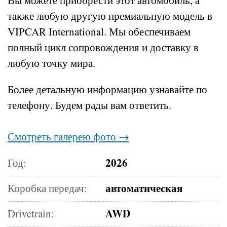
также любую другую премиальную модель в
VIPCAR International. Мы обеспечиваем
полный цикл сопровождения и доставку в
любую точку мира.
Более детальную информацию узнавайте по
телефону.
Будем рады вам ответить.
Смотреть галерею фото →
2026
Год:
автоматическая
Коробка передач:
AWD
Drivetrain: