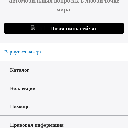
автомобильных вопросах в любой точке
мира.
Позвонить сейчас
Вернуться наверх
Каталог
Коллекции
Помощь
Правовая информация