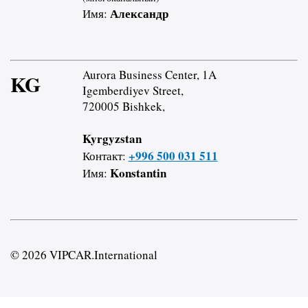
Александр
Имя:
Aurora Business Center, 1A
KG
Igemberdiyev Street,
720005 Bishkek,
Kyrgyzstan
+996 500 031 511
Контакт:
Konstantin
Имя:
© 2026 VIPCAR.International