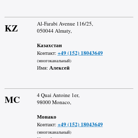
Al-Farabi Avenue 116/25,
KZ
050044 Almaty,
Казахстан
+49 (152) 18043649
Контакт:
(многоканальный)
Алексей
Имя:
4 Quai Antoine 1er,
MC
98000 Monaco,
Монако
+49 (152) 18043649
Контакт:
(многоканальный)