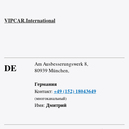
VIPCAR.International
Am Ausbesserungswerk 8,
DE
80939 München,
Германия
+49 (152) 18043649
Контакт:
(многоканальный)
Дмитрий
Имя: