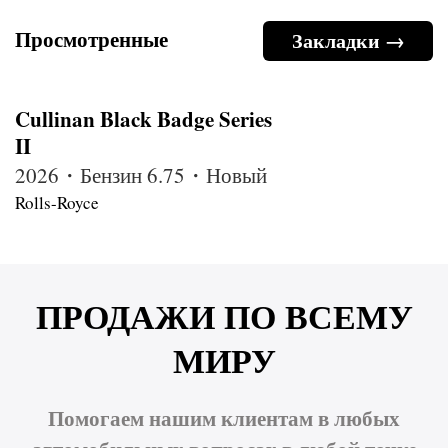
Просмотренные
Закладки →
Cullinan Black Badge Series
II
2026・Бензин 6.75・Новый
Rolls-Royce
ПРОДАЖИ ПО ВСЕМУ
МИРУ
Помогаем нашим клиентам в любых