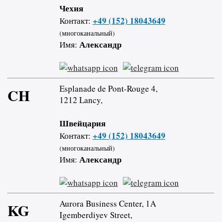
Чехия
+49 (152) 18043649
Контакт:
(многоканальный)
Александр
Имя:
Esplanade de Pont-Rouge 4,
CH
1212 Lancy,
Швейцария
+49 (152) 18043649
Контакт:
(многоканальный)
Александр
Имя:
Aurora Business Center, 1A
KG
Igemberdiyev Street,