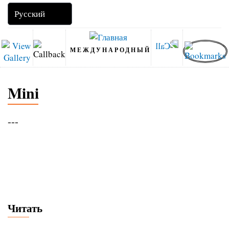
МЕЖДУНАРОДНЫЙ
Mini
---
Читать