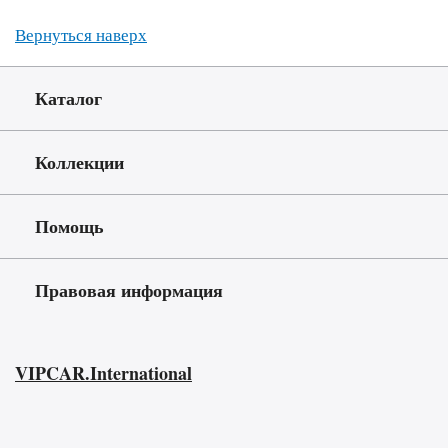
Вернуться наверх
Каталог
Коллекции
Помощь
Правовая информация
VIPCAR.International