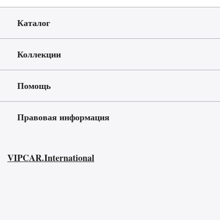
Каталог
Коллекции
Помощь
Правовая информация
VIPCAR.International