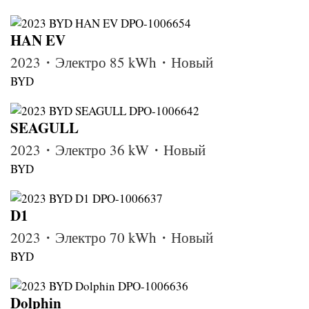
HAN EV
2023・Электро 85 kWh・Новый
BYD
SEAGULL
2023・Электро 36 kW・Новый
BYD
D1
2023・Электро 70 kWh・Новый
BYD
Dolphin