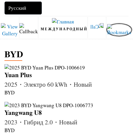
МЕЖДУНАРОДНЫЙ
BYD
Yuan Plus
2025・Электро 60 kWh・Новый
BYD
Yangwang U8
2023・Гибрид 2.0・Новый
BYD