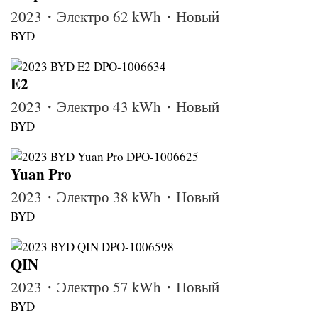
2023・Электро 62 kWh・Новый
BYD
E2
2023・Электро 43 kWh・Новый
BYD
Yuan Pro
2023・Электро 38 kWh・Новый
BYD
QIN
2023・Электро 57 kWh・Новый
BYD