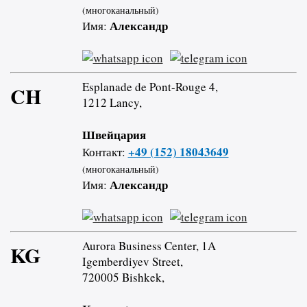
(многоканальный)
Александр
Имя:
Esplanade de Pont-Rouge 4,
CH
1212 Lancy,
Швейцария
+49 (152) 18043649
Контакт:
(многоканальный)
Александр
Имя:
Aurora Business Center, 1A
KG
Igemberdiyev Street,
720005 Bishkek,