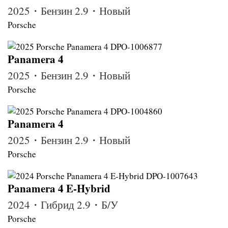
2025・Бензин 2.9・Новый
Porsche
Panamera 4
2025・Бензин 2.9・Новый
Porsche
Panamera 4
2025・Бензин 2.9・Новый
Porsche
Panamera 4 E-Hybrid
2024・Гибрид 2.9・Б/У
Porsche