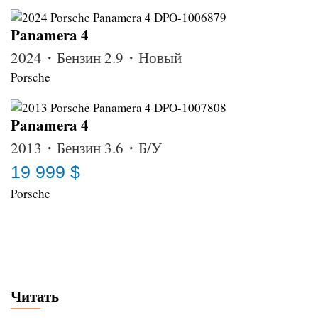
Panamera 4
2024・Бензин 2.9・Новый
Porsche
Panamera 4
2013・Бензин 3.6・Б/У
19 999 $
Porsche
Читать