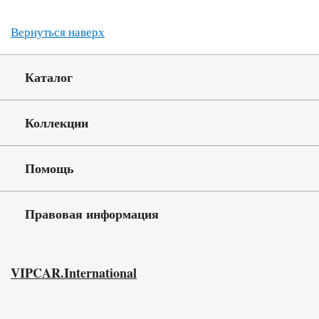
Вернуться наверх
Каталог
Коллекции
Помощь
Правовая информация
VIPCAR.International