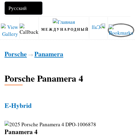
МЕЖДУНАРОДНЫЙ
Porsche
Panamera
→
Porsche Panamera 4
E-Hybrid
Panamera 4