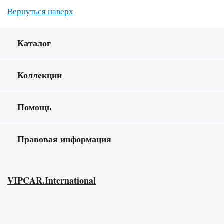
Вернуться наверх
Каталог
Коллекции
Помощь
Правовая информация
VIPCAR.International