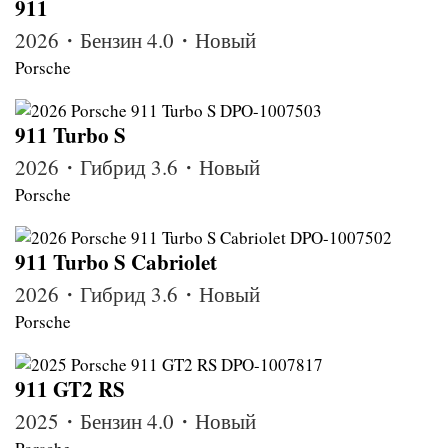
911
2026・Бензин 4.0・Новый
Porsche
911 Turbo S
2026・Гибрид 3.6・Новый
Porsche
911 Turbo S Cabriolet
2026・Гибрид 3.6・Новый
Porsche
911 GT2 RS
2025・Бензин 4.0・Новый