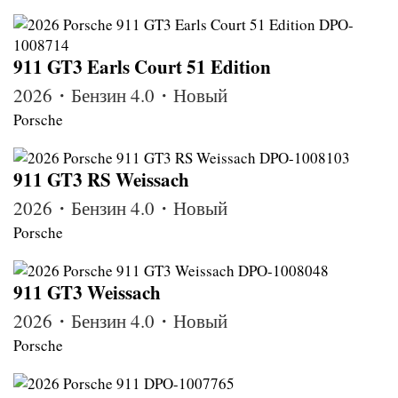
911 GT3 Earls Court 51 Edition
2026・Бензин 4.0・Новый
Porsche
911 GT3 RS Weissach
2026・Бензин 4.0・Новый
Porsche
911 GT3 Weissach
2026・Бензин 4.0・Новый
Porsche