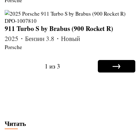
Porsche
911 Turbo S by Brabus (900 Rocket R)
2025・Бензин 3.8・Новый
Porsche
→
1 из 3
Читать