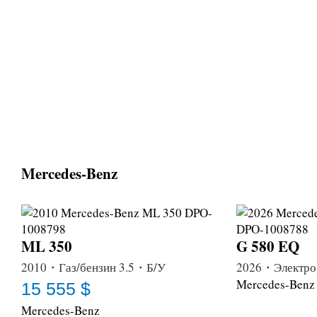
Mercedes-Benz
ML 350
G 580 EQ
2010・Газ/бензин 3.5・Б/У
2026・Электро
Mercedes-Benz
15 555 $
Mercedes-Benz