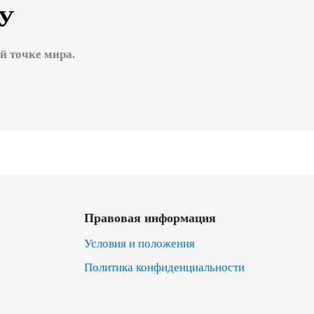
У
 точке мира.
Правовая информация
Условия и положения
Политика конфиденциальности