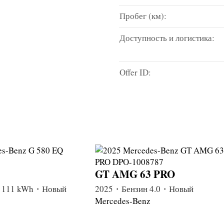
Пробег (км):
Доступность и логистика:
Offer ID:
GT AMG 63 PRO
 111 kWh・Новый
2025・Бензин 4.0・Новый
Mercedes-Benz