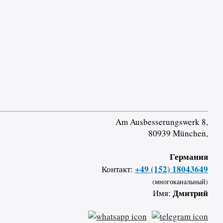
Am Ausbesserungswerk 8,
80939 München,
Германия
+49 (152) 18043649
Контакт:
(многоканальный)
Дмитрий
Имя: