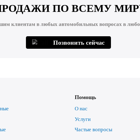
ПРОДАЖИ ПО ВСЕМУ МИР
шим клиентам в любых автомобильных вопросах в любой
Позвонить сейчас
Помощь
нные
О нас
Услуги
ные
Частые вопросы