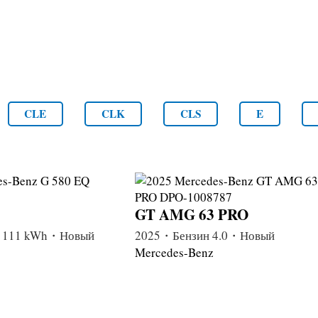
CLE
CLK
CLS
E
GT AMG 63 PRO
 111 kWh・Новый
2025・Бензин 4.0・Новый
Mercedes-Benz