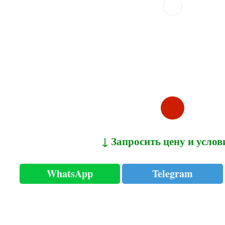
↓ Запросить цену и услов
WhatsApp
Telegram