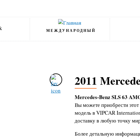
МЕЖДУНАРОДНЫЙ
2011 Merced
Mercedes-Benz SLS 63 AM
Вы можете приобрести этот
модель в VIPCAR Internati
доставку в любую точку мир
Более детальную информаци