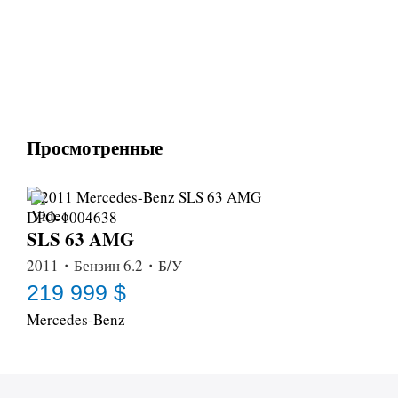
Просмотренные
SLS 63 AMG
2011・Бензин 6.2・Б/У
219 999 $
Mercedes-Benz