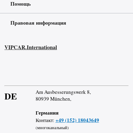
Помощь
Правовая информация
VIPCAR.International
Am Ausbesserungswerk 8,
DE
80939 München,
Германия
+49 (152) 18043649
Контакт:
(многоканальный)