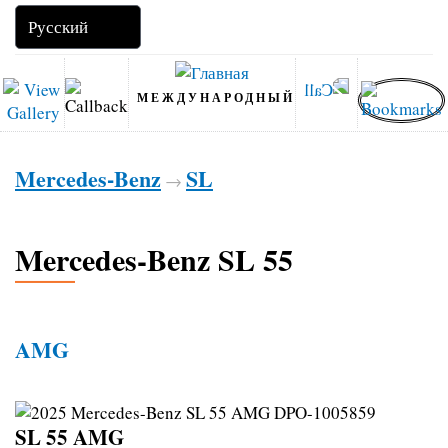
МЕЖДУНАРОДНЫЙ
Mercedes-Benz
SL
→
Mercedes-Benz SL 55
AMG
SL 55 AMG