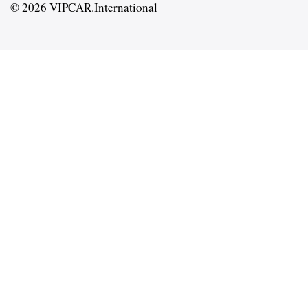
© 2026 VIPCAR.International