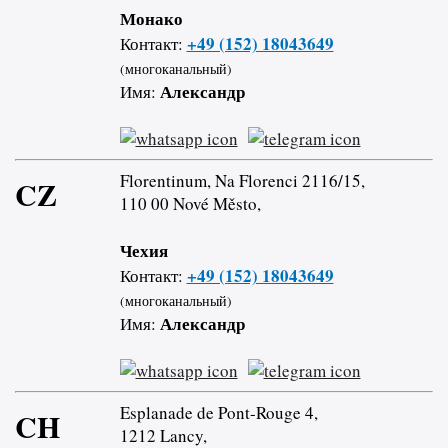
Монако
+49 (152) 18043649
Контакт:
(многоканальный)
Александр
Имя:
Florentinum, Na Florenci 2116/15,
CZ
110 00 Nové Město,
Чехия
+49 (152) 18043649
Контакт:
(многоканальный)
Александр
Имя:
Esplanade de Pont-Rouge 4,
CH
1212 Lancy,