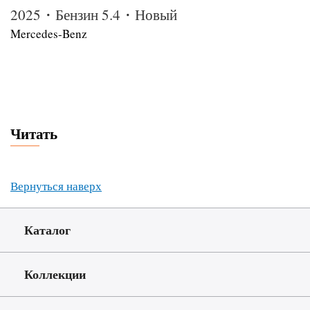
2025・Бензин 5.4・Новый
Mercedes-Benz
Читать
Вернуться наверх
Каталог
Коллекции