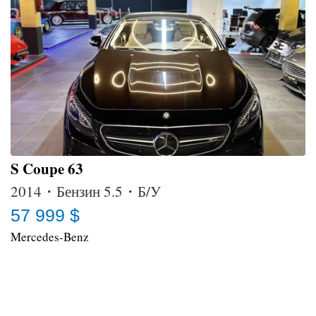
S Coupe 63
2014・Бензин 5.5・Б/У
57 999 $
Mercedes-Benz