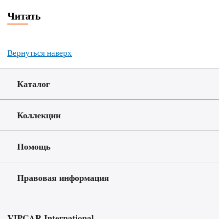
Читать
Вернуться наверх
Каталог
Коллекции
Помощь
Правовая информация
VIPCAR.International