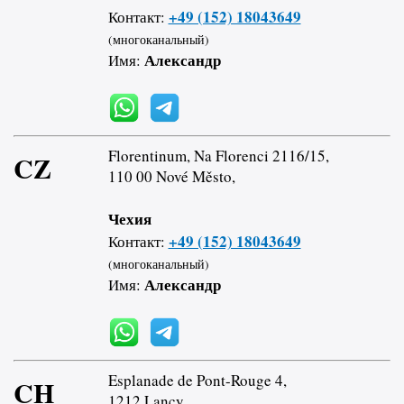
+49 (152) 18043649
Контакт:
(многоканальный)
Александр
Имя:
Florentinum, Na Florenci 2116/15,
CZ
110 00 Nové Město,
Чехия
+49 (152) 18043649
Контакт:
(многоканальный)
Александр
Имя:
Esplanade de Pont-Rouge 4,
CH
1212 Lancy,