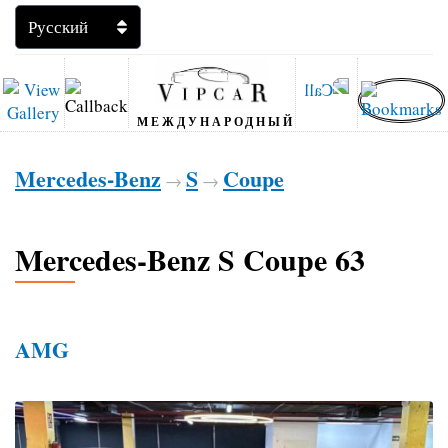
МЕЖДУНАРОДНЫЙ
Mercedes-Benz
S
Coupe
→
→
Mercedes-Benz S Coupe 63
AMG