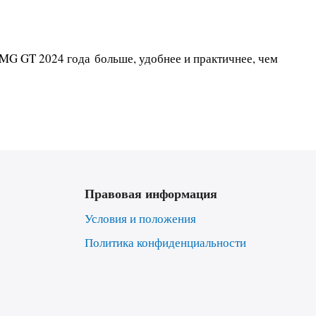
MG GT 2024 года больше, удобнее и практичнее, чем
Правовая информация
Условия и положения
Политика конфиденциальности