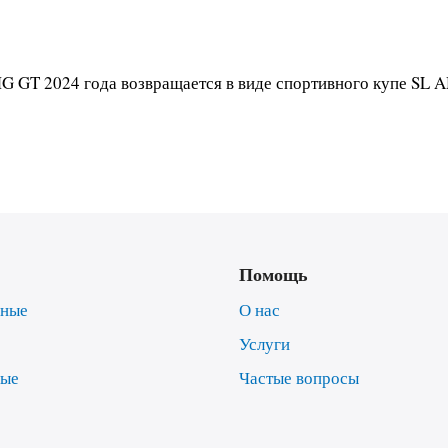
 GT 2024 года возвращается в виде спортивного купе SL A
Помощь
нные
О нас
Услуги
ные
Частые вопросы
е