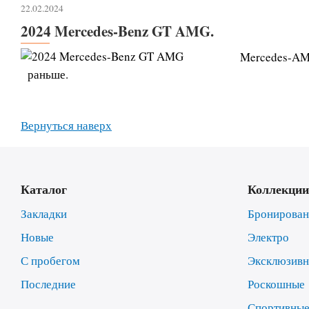
22.02.2024
2024 Mercedes-Benz GT AMG.
Mercedes-AMG
раньше.
Вернуться наверх
Каталог
Коллекции
Закладки
Бронирова
Новые
Электро
С пробегом
Эксклюзив
Последние
Роскошные
Спортивны