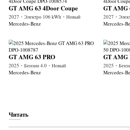
GT AMG 63 4Door Coupe
GT AMG 6
2027・Электро 106 kWh・Новый
2027・Элек
Mercedes-Benz
Mercedes-B
GT AMG 63 PRO
GT AMG E
2025・Бензин 4.0・Новый
2025・Бенз
Mercedes-Benz
Mercedes-B
Читать