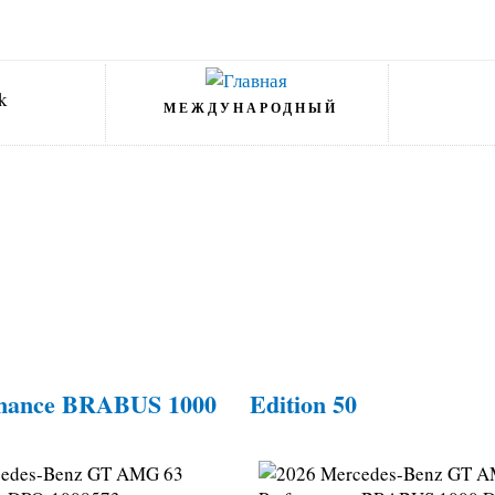
МЕЖДУНАРОДНЫЙ
rmance BRABUS 1000
Edition 50