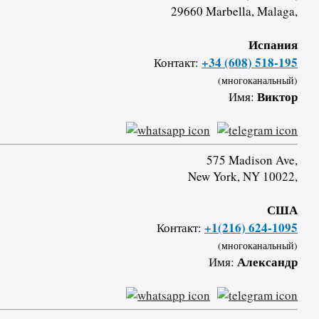
29660 Marbella, Malaga,
Испания
+34 (608) 518-195
Контакт:
(многоканальный)
Виктор
Имя:
575 Madison Ave,
New York, NY 10022,
США
+1(216) 624-1095
Контакт:
(многоканальный)
Александр
Имя: