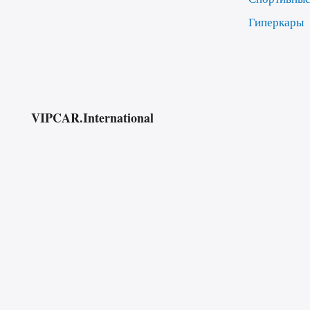
Гиперкары
VIPCAR.International