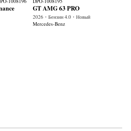
mance
GT AMG 63 PRO
2026・Бензин 4.0・Новый
Mercedes-Benz