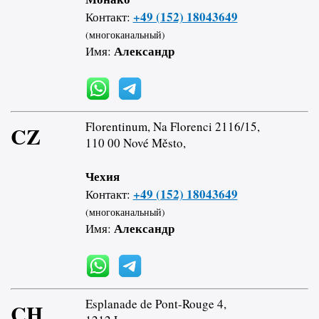
+49 (152) 18043649
Контакт:
(многоканальный)
Александр
Имя:
Florentinum, Na Florenci 2116/15,
CZ
110 00 Nové Město,
Чехия
+49 (152) 18043649
Контакт:
(многоканальный)
Александр
Имя:
Esplanade de Pont-Rouge 4,
CH