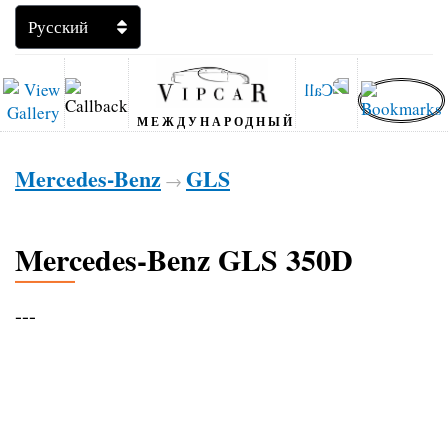
МЕЖДУНАРОДНЫЙ
Mercedes-Benz
GLS
→
Mercedes-Benz GLS 350D
---