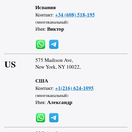
Испания
+34 (608) 518-195
Контакт:
(многоканальный)
Виктор
Имя:
575 Madison Ave,
US
New York, NY 10022,
США
+1(216) 624-1095
Контакт:
(многоканальный)
Александр
Имя: