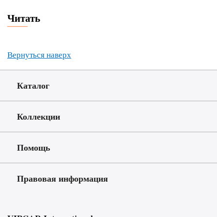
Читать
Вернуться наверх
Каталог
Коллекции
Помощь
Правовая информация