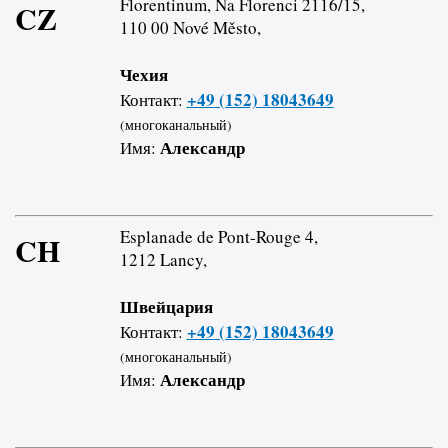
Florentinum, Na Florenci 2116/15,
CZ
110 00 Nové Město,
Чехия
+49 (152) 18043649
Контакт:
(многоканальный)
Александр
Имя:
Esplanade de Pont-Rouge 4,
CH
1212 Lancy,
Швейцария
+49 (152) 18043649
Контакт:
(многоканальный)
Александр
Имя: