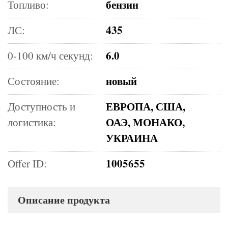
бензин
Топливо:
435
ЛС:
6.0
0-100 км/ч секунд:
новый
Состояние:
ЕВРОПА, США,
Доступность и
ОАЭ, МОНАКО,
логистика:
УКРАИНА
1005655
Offer ID:
Описание продукта