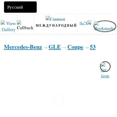
МЕЖДУНАРОДНЫЙ
Mercedes-Benz
GLE
Coupe
53
→
→
→