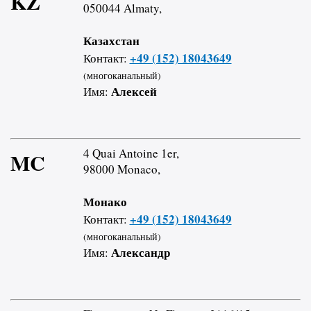
KZ
050044 Almaty,
Казахстан
+49 (152) 18043649
Контакт:
(многоканальный)
Алексей
Имя:
4 Quai Antoine 1er,
MC
98000 Monaco,
Монако
+49 (152) 18043649
Контакт:
(многоканальный)
Александр
Имя: