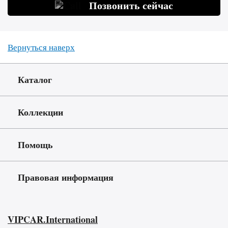
Позвонить сейчас
Вернуться наверх
Каталог
Коллекции
Помощь
Правовая информация
VIPCAR.International