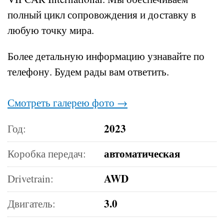
полный цикл сопровождения и доставку в
любую точку мира.
Более детальную информацию узнавайте по
телефону.
Будем рады вам ответить.
Смотреть галерею фото →
2023
Год:
автоматическая
Коробка передач:
AWD
Drivetrain:
3.0
Двигатель: