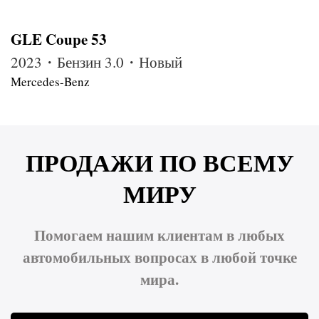
GLE Coupe 53
2023・Бензин 3.0・Новый
Mercedes-Benz
ПРОДАЖИ ПО ВСЕМУ
МИРУ
Помогаем нашим клиентам в любых
автомобильных вопросах в любой точке
мира.