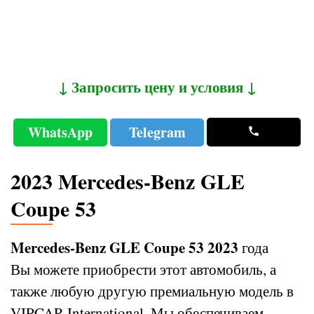
↓ Запросить цену и условия ↓
WhatsApp
Telegram
2023 Mercedes-Benz GLE
Coupe 53
Mercedes-Benz GLE Coupe 53 2023
года
Вы можете приобрести этот автомобиль, а
также любую другую премиальную модель в
VIPCAR International. Мы обеспечиваем