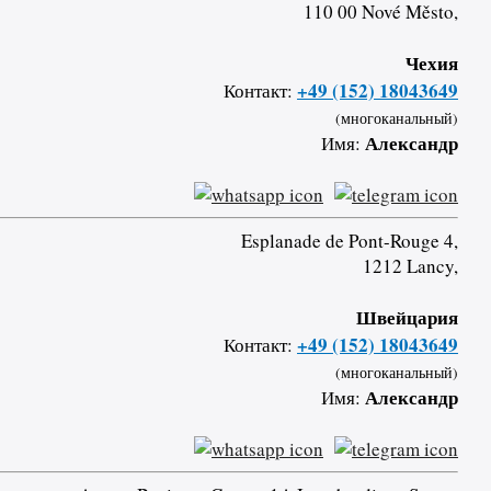
110 00 Nové Město,
Чехия
+49 (152) 18043649
Контакт:
(многоканальный)
Александр
Имя:
Esplanade de Pont-Rouge 4,
1212 Lancy,
Швейцария
+49 (152) 18043649
Контакт:
(многоканальный)
Александр
Имя: