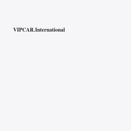
VIPCAR.International