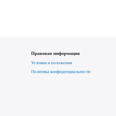
Правовая информация
Условия и положения
Политика конфиденциальности