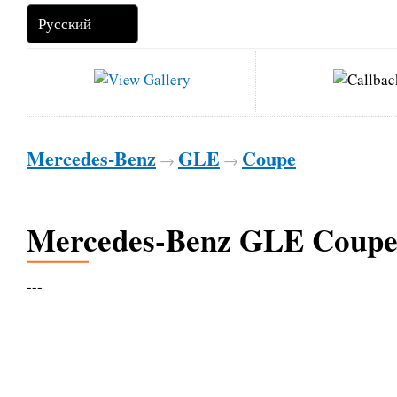
Mercedes-Benz
GLE
Coupe
→
→
Mercedes-Benz GLE Coupe
---