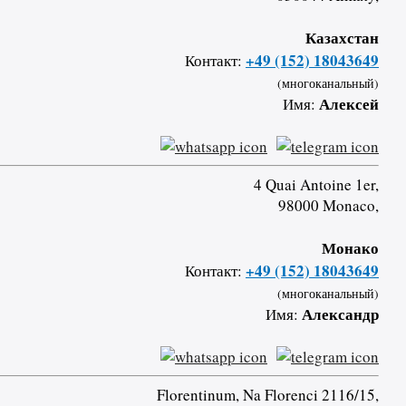
Казахстан
+49 (152) 18043649
Контакт:
(многоканальный)
Алексей
Имя:
4 Quai Antoine 1er,
98000 Monaco,
Монако
+49 (152) 18043649
Контакт:
(многоканальный)
Александр
Имя:
Florentinum, Na Florenci 2116/15,