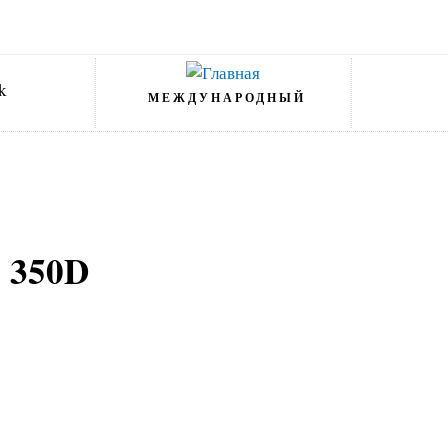
МЕЖДУНАРОДНЫЙ
 350D