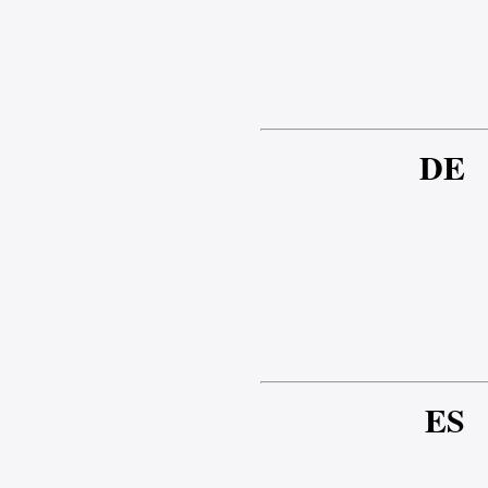
DE
ES