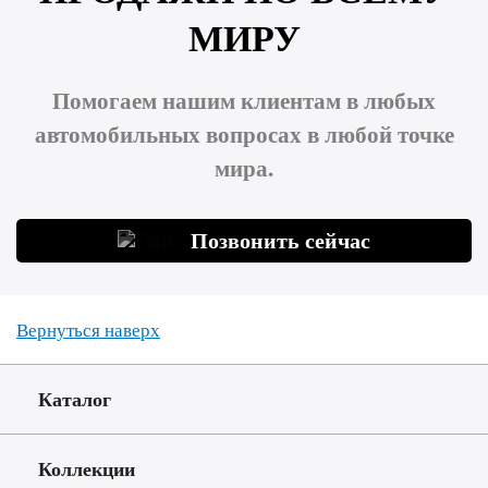
МИРУ
Помогаем нашим клиентам в любых
автомобильных вопросах в любой точке
мира.
Позвонить сейчас
Вернуться наверх
Каталог
Коллекции