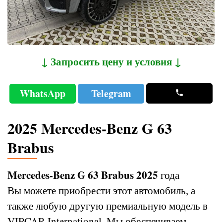
↓ Запросить цену и условия ↓
WhatsApp
Telegram
2025 Mercedes-Benz G 63
Brabus
Mercedes-Benz G 63 Brabus 2025
года
Вы можете приобрести этот автомобиль, а
также любую другую премиальную модель в
VIPCAR International. Мы обеспечиваем