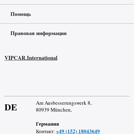
Помощь
Правовая информация
VIPCAR.International
Am Ausbesserungswerk 8,
DE
80939 München,
Германия
+49 (152) 18043649
Контакт: