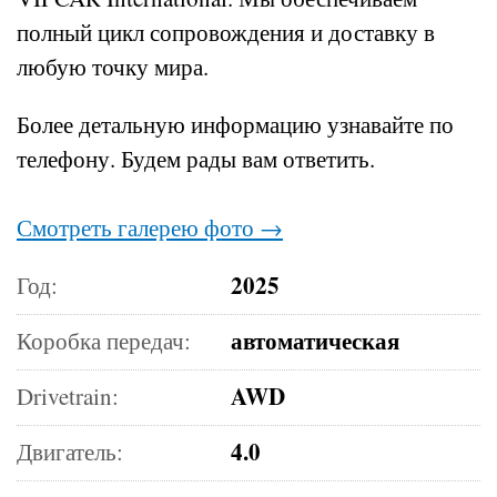
полный цикл сопровождения и доставку в
любую точку мира.
Более детальную информацию узнавайте по
телефону.
Будем рады вам ответить.
Смотреть галерею фото →
2025
Год:
автоматическая
Коробка передач:
AWD
Drivetrain:
4.0
Двигатель: