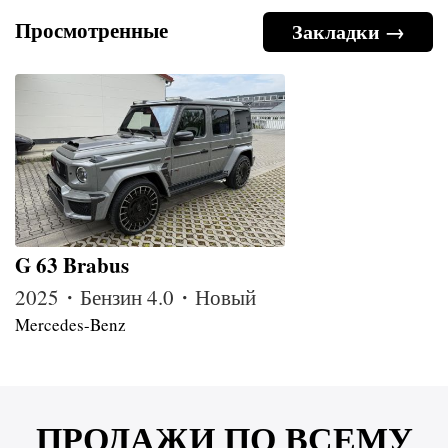
Просмотренные
Закладки →
G 63 Brabus
2025・Бензин 4.0・Новый
Mercedes-Benz
ПРОДАЖИ ПО ВСЕМУ