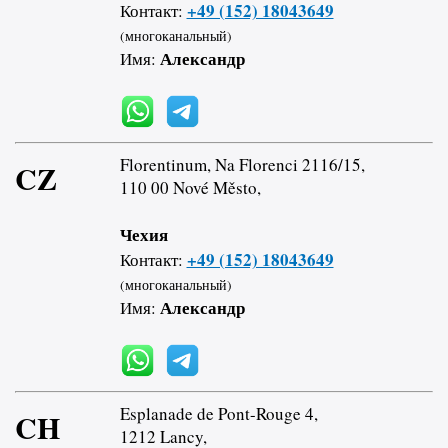
+49 (152) 18043649
Контакт:
(многоканальный)
Александр
Имя:
Florentinum, Na Florenci 2116/15,
CZ
110 00 Nové Město,
Чехия
+49 (152) 18043649
Контакт:
(многоканальный)
Александр
Имя:
Esplanade de Pont-Rouge 4,
CH
1212 Lancy,