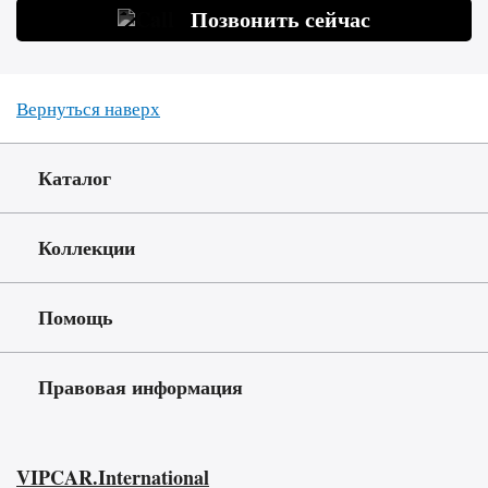
Позвонить сейчас
Вернуться наверх
Каталог
Коллекции
Помощь
Правовая информация
VIPCAR.International