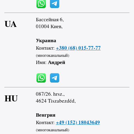
Бассейная 6,
UA
01004 Киев,
Украина
+380 (68) 015-77-77
Контакт:
(многоканальный)
Андрей
Имя:
087/26. hrsz.,
HU
4624 Tiszabezdéd,
Венгрия
+49 (152) 18043649
Контакт:
(многоканальный)