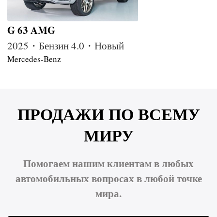
G 63 AMG
2025・Бензин 4.0・Новый
Mercedes-Benz
ПРОДАЖИ ПО ВСЕМУ
МИРУ
Помогаем нашим клиентам в любых
автомобильных вопросах в любой точке
мира.