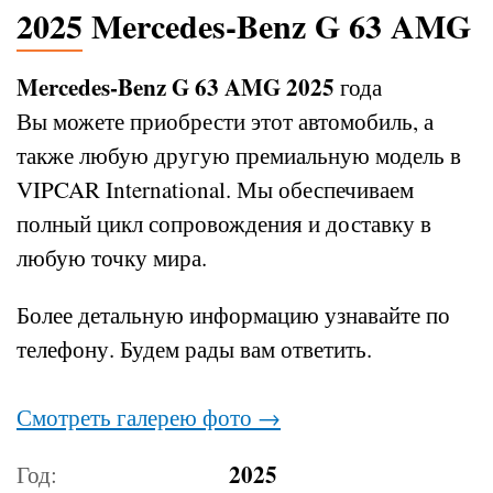
2025 Mercedes-Benz G 63 AMG
Mercedes-Benz G 63 AMG 2025
года
Вы можете приобрести этот автомобиль, а
также любую другую премиальную модель в
VIPCAR International. Мы обеспечиваем
полный цикл сопровождения и доставку в
любую точку мира.
Более детальную информацию узнавайте по
телефону.
Будем рады вам ответить.
Смотреть галерею фото →
2025
Год: