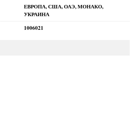
ЕВРОПА, США, ОАЭ, МОНАКО,
УКРАИНА
1006021