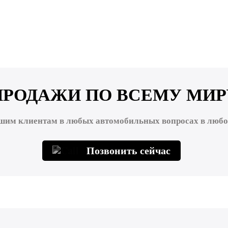
ПРОДАЖИ ПО ВСЕМУ МИР
шим клиентам в любых автомобильных вопросах в любой
Позвонить сейчас