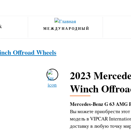
МЕЖДУНАРОДНЫЙ
nch Offroad Wheels
2023 Merced
Winch Offroa
Mercedes-Benz G 63 AMG P
Вы можете приобрести этот
модель в VIPCAR Internati
доставку в любую точку мир