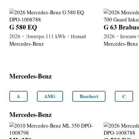
G 580 EQ
G 63 Brabus
2026・Электро 111 kWh・Новый
2026・Бензин 
Mercedes-Benz
Mercedes-Benz
Mercedes-Benz
A
AMG
Boschert
C
Mercedes-Benz