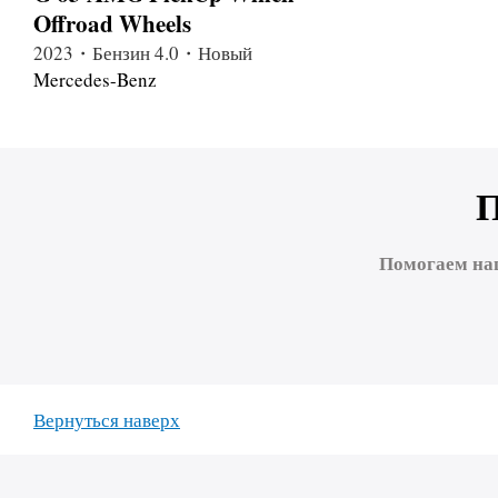
Offroad Wheels
2023・Бензин 4.0・Новый
Mercedes-Benz
Помогаем на
Вернуться наверх