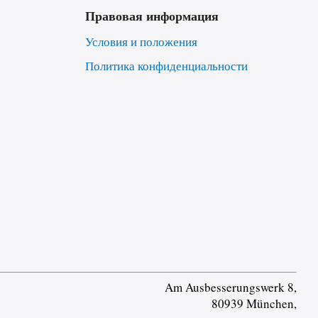
Правовая информация
Условия и положения
Политика конфиденциальности
Am Ausbesserungswerk 8,
80939 München,