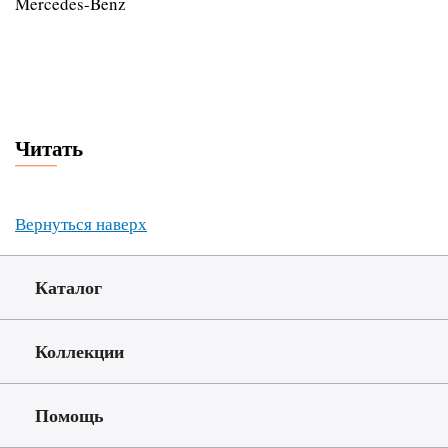
Mercedes-Benz
Читать
Вернуться наверх
Каталог
Коллекции
Помощь