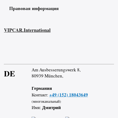
Правовая информация
VIPCAR.International
Am Ausbesserungswerk 8,
DE
80939 München,
Германия
+49 (152) 18043649
Контакт:
(многоканальный)
Дмитрий
Имя: