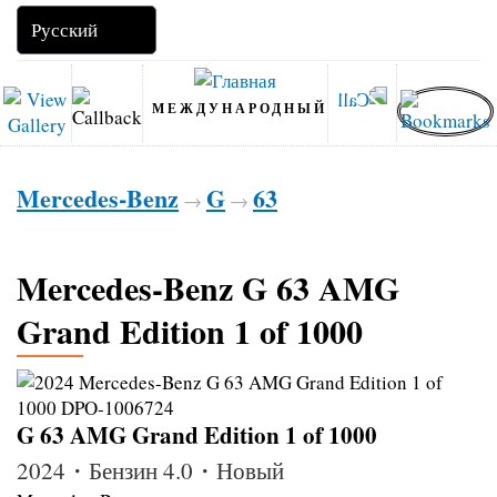
МЕЖДУНАРОДНЫЙ
Mercedes-Benz
G
63
→
→
Mercedes-Benz G 63 AMG
Grand Edition 1 of 1000
G 63 AMG Grand Edition 1 of 1000
2024・Бензин 4.0・Новый