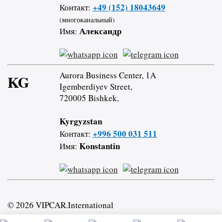
+49 (152) 18043649
Контакт:
(многоканальный)
Александр
Имя:
Aurora Business Center, 1A
KG
Igemberdiyev Street,
720005 Bishkek,
Kyrgyzstan
+996 500 031 511
Контакт:
Konstantin
Имя:
© 2026 VIPCAR.International