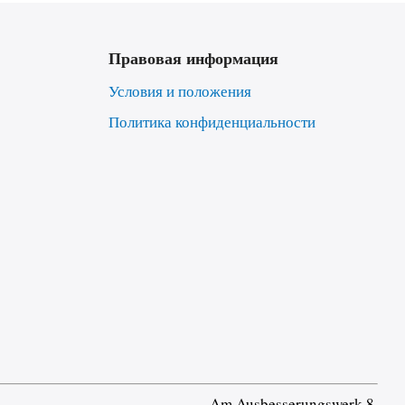
Правовая информация
Условия и положения
Политика конфиденциальности
Am Ausbesserungswerk 8,