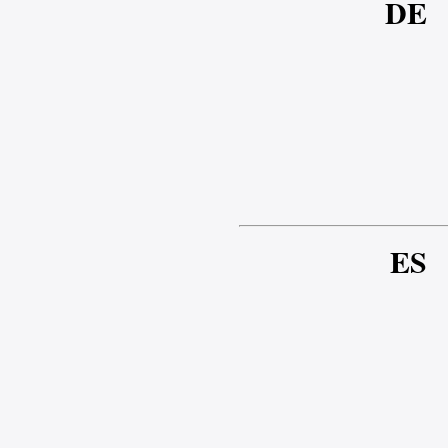
DE
ES