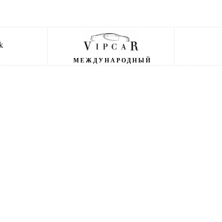
МЕЖДУНАРОДНЫЙ