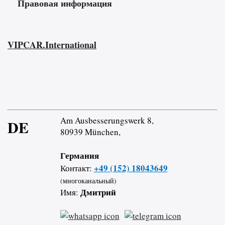
Правовая информация
VIPCAR.International
Am Ausbesserungswerk 8,
DE
80939 München,
Германия
+49 (152) 18043649
Контакт:
(многоканальный)
Дмитрий
Имя: