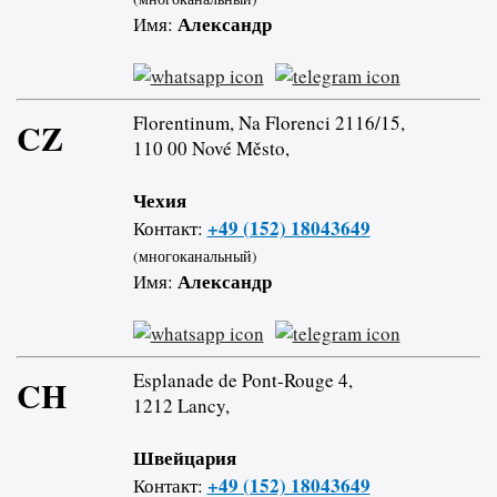
Александр
Имя:
Florentinum, Na Florenci 2116/15,
CZ
110 00 Nové Město,
Чехия
+49 (152) 18043649
Контакт:
(многоканальный)
Александр
Имя:
Esplanade de Pont-Rouge 4,
CH
1212 Lancy,
Швейцария
+49 (152) 18043649
Контакт: