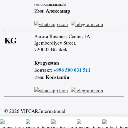
(многоканальный)
Александр
Имя:
Aurora Business Center, 1A
KG
Igemberdiyev Street,
720005 Bishkek,
Kyrgyzstan
+996 500 031 511
Контакт:
Konstantin
Имя:
© 2026 VIPCAR.International