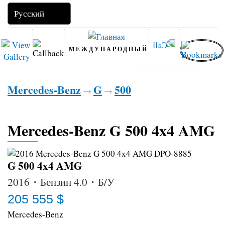
МЕЖДУНАРОДНЫЙ
Mercedes-Benz
G
500
→
→
Mercedes-Benz G 500 4x4 AMG
G 500 4x4 AMG
2016・Бензин 4.0・Б/У
205 555 $
Mercedes-Benz