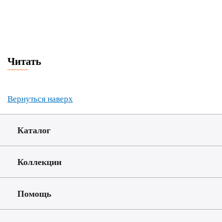
Читать
Вернуться наверх
Каталог
Коллекции
Помощь