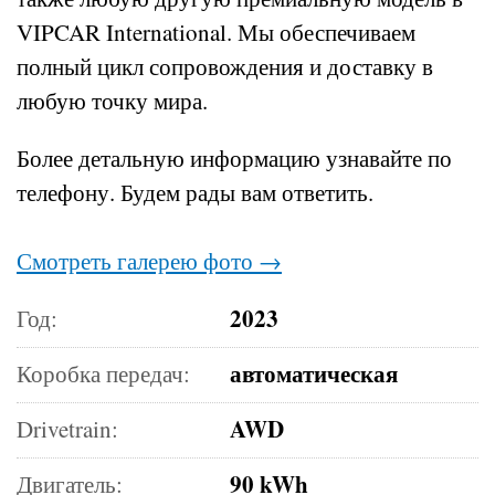
VIPCAR International. Мы обеспечиваем
полный цикл сопровождения и доставку в
любую точку мира.
Более детальную информацию узнавайте по
телефону.
Будем рады вам ответить.
Смотреть галерею фото →
2023
Год:
автоматическая
Коробка передач:
AWD
Drivetrain:
90 kWh
Двигатель: