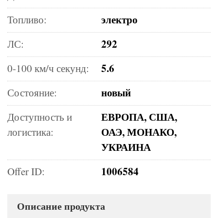
электро
Топливо:
292
ЛС:
5.6
0-100 км/ч секунд:
новый
Состояние:
ЕВРОПА, США,
Доступность и
ОАЭ, МОНАКО,
логистика:
УКРАИНА
1006584
Offer ID:
Описание продукта