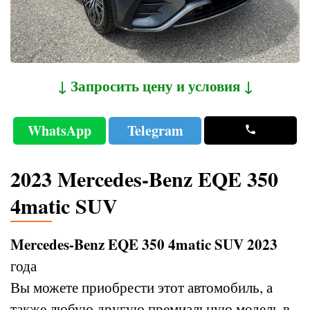
↓ Запросить цену и условия ↓
WhatsApp
Telegram
2023 Mercedes-Benz EQE 350
4matic SUV
Mercedes-Benz EQE 350 4matic SUV 2023
года
Вы можете приобрести этот автомобиль, а
также любую другую премиальную модель в