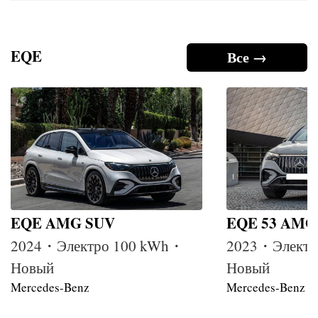
EQE
Все →
EQE AMG SUV
EQE 53 AMG
2024・Электро 100 kWh・
2023・Электр
Новый
Новый
Mercedes-Benz
Mercedes-Benz