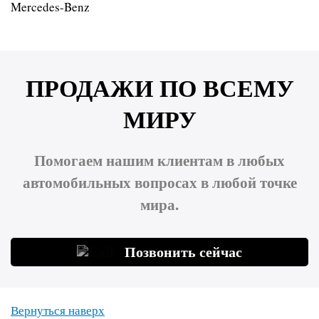
Mercedes-Benz
ПРОДАЖИ ПО ВСЕМУ
МИРУ
Помогаем нашим клиентам в любых
автомобильных вопросах в любой точке
мира.
Позвонить сейчас
Вернуться наверх