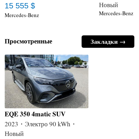
Новый
15 555 $
Mercedes-Benz
Mercedes-Benz
Просмотренные
Закладки →
EQE 350 4matic SUV
2023・Электро 90 kWh・
Новый