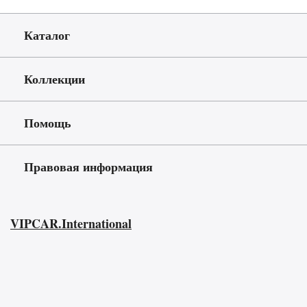
Каталог
Коллекции
Помощь
Правовая информация
VIPCAR.International