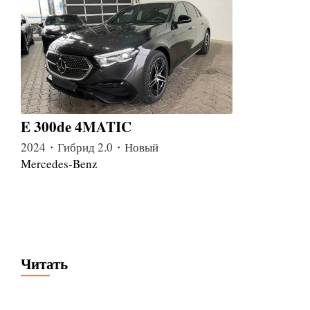
E 300de 4MATIC
2024・Гибрид 2.0・Новый
Mercedes-Benz
Читать