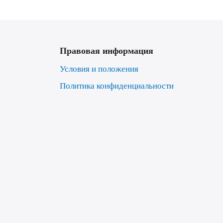
Правовая информация
Условия и положения
Политика конфиденциальности