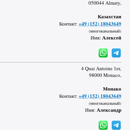
050044 Almaty,
Казахстан
+49 (152) 18043649
Контакт:
(многоканальный)
Алексей
Имя:
4 Quai Antoine 1er,
98000 Monaco,
Монако
+49 (152) 18043649
Контакт:
(многоканальный)
Александр
Имя: