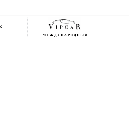
МЕЖДУНАРОДНЫЙ