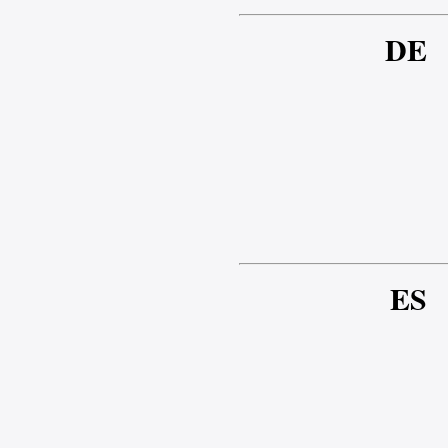
DE
ES