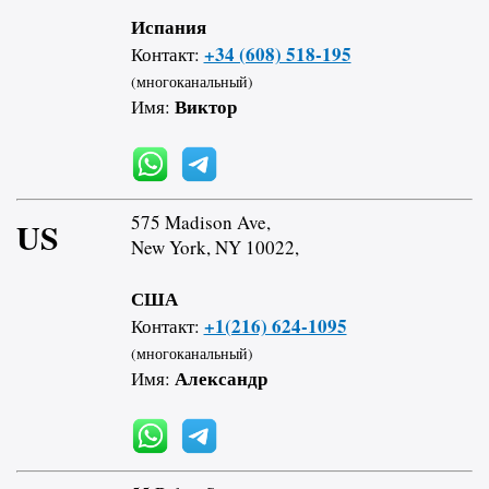
Испания
+34 (608) 518-195
Контакт:
(многоканальный)
Виктор
Имя:
575 Madison Ave,
US
New York, NY 10022,
США
+1(216) 624-1095
Контакт:
(многоканальный)
Александр
Имя: