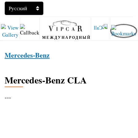
МЕЖДУНАРОДНЫЙ
Mercedes-Benz
Mercedes-Benz CLA
---