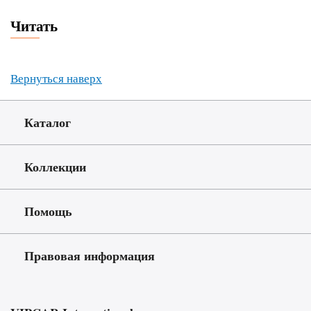
Читать
Вернуться наверх
Каталог
Коллекции
Помощь
Правовая информация