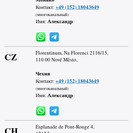
+49 (152) 18043649
Контакт:
(многоканальный)
Александр
Имя:
Florentinum, Na Florenci 2116/15,
CZ
110 00 Nové Město,
Чехия
+49 (152) 18043649
Контакт:
(многоканальный)
Александр
Имя:
Esplanade de Pont-Rouge 4,
CH