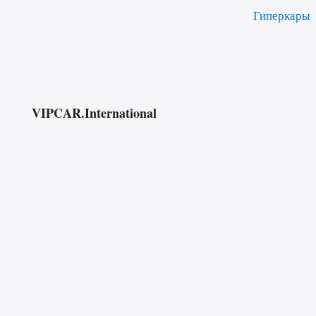
Гиперкары
VIPCAR.International