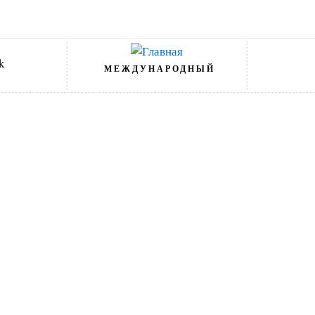
МЕЖДУНАРОДНЫЙ