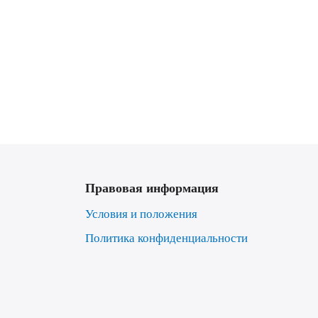
Правовая информация
Условия и положения
Политика конфиденциальности