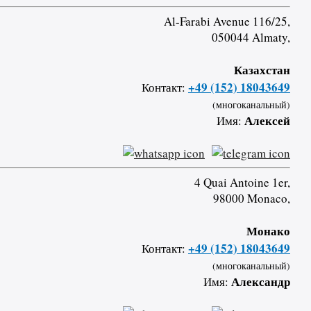
Al-Farabi Avenue 116/25,
050044 Almaty,
Казахстан
+49 (152) 18043649
Контакт:
(многоканальный)
Алексей
Имя:
4 Quai Antoine 1er,
98000 Monaco,
Монако
+49 (152) 18043649
Контакт:
(многоканальный)
Александр
Имя: