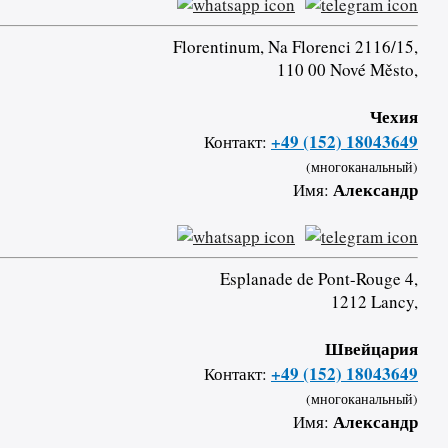
Florentinum, Na Florenci 2116/15,
110 00 Nové Město,
Чехия
+49 (152) 18043649
Контакт:
(многоканальный)
Александр
Имя:
Esplanade de Pont-Rouge 4,
1212 Lancy,
Швейцария
+49 (152) 18043649
Контакт:
(многоканальный)
Александр
Имя: