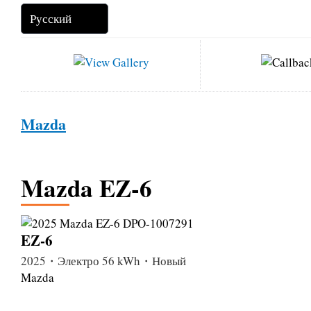
Mazda
Mazda EZ-6
EZ-6
2025・Электро 56 kWh・Новый
Mazda