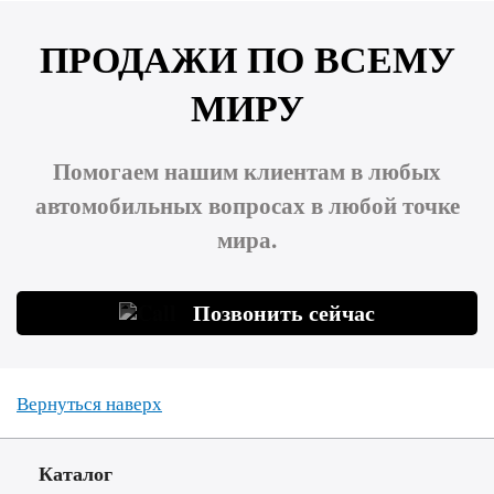
ПРОДАЖИ ПО ВСЕМУ
МИРУ
Помогаем нашим клиентам в любых
автомобильных вопросах в любой точке
мира.
Позвонить сейчас
Вернуться наверх
Каталог