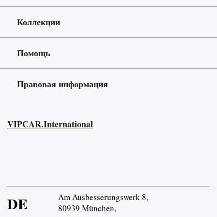
Коллекции
Помощь
Правовая информация
VIPCAR.International
Am Ausbesserungswerk 8,
DE
80939 München,