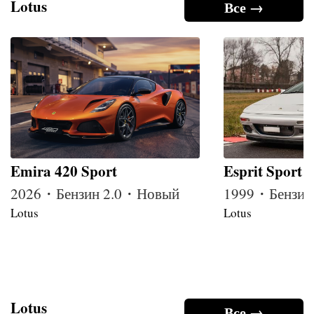
Lotus
Все →
Emira 420 Sport
Esprit Sport 
2026・Бензин 2.0・Новый
1999・Бензин
Lotus
Lotus
Lotus
Все →