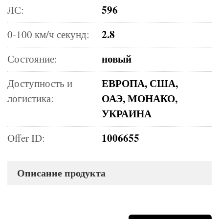
596
ЛС:
2.8
0-100 км/ч секунд:
новый
Состояние:
ЕВРОПА, США,
Доступность и
ОАЭ, МОНАКО,
логистика:
УКРАИНА
1006655
Offer ID:
Описание продукта