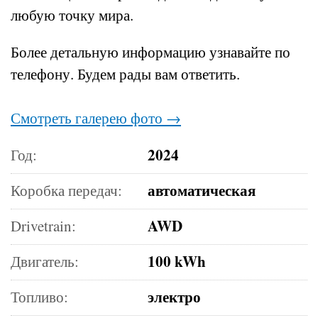
любую точку мира.
Более детальную информацию узнавайте по
телефону.
Будем рады вам ответить.
Смотреть галерею фото →
2024
Год:
автоматическая
Коробка передач:
AWD
Drivetrain:
100 kWh
Двигатель:
электро
Топливо: