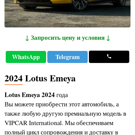
↓ Запросить цену и условия ↓
WhatsApp
Telegram
2024 Lotus Emeya
Lotus Emeya 2024
года
Вы можете приобрести этот автомобиль, а
также любую другую премиальную модель в
VIPCAR International. Мы обеспечиваем
полный цикл сопровождения и доставку в