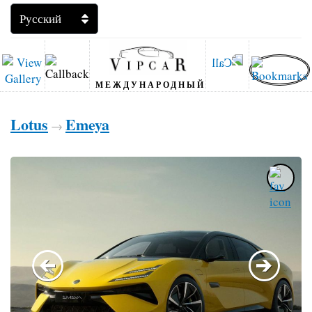
МЕЖДУНАРОДНЫЙ
Lotus
Emeya
→