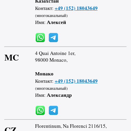
Казахстан
+49 (152) 18043649
Контакт:
(многоканальный)
Алексей
Имя:
4 Quai Antoine 1er,
MC
98000 Monaco,
Монако
+49 (152) 18043649
Контакт:
(многоканальный)
Александр
Имя:
Florentinum, Na Florenci 2116/15,
CZ