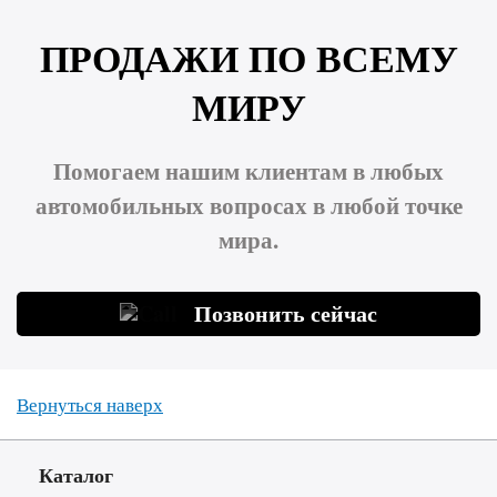
ПРОДАЖИ ПО ВСЕМУ
МИРУ
Помогаем нашим клиентам в любых
автомобильных вопросах в любой точке
мира.
Позвонить сейчас
Вернуться наверх
Каталог