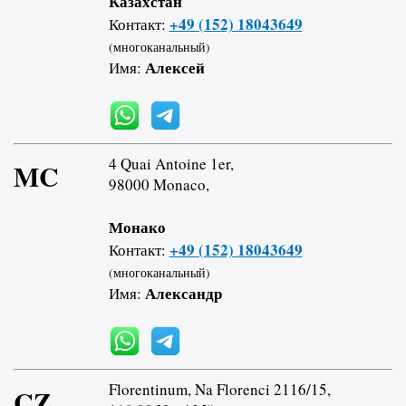
Казахстан
+49 (152) 18043649
Контакт:
(многоканальный)
Алексей
Имя:
4 Quai Antoine 1er,
MC
98000 Monaco,
Монако
+49 (152) 18043649
Контакт:
(многоканальный)
Александр
Имя:
Florentinum, Na Florenci 2116/15,
CZ