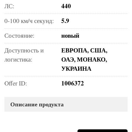
440
ЛС:
5.9
0-100 км/ч секунд:
новый
Состояние:
ЕВРОПА, США,
Доступность и
ОАЭ, МОНАКО,
логистика:
УКРАИНА
1006372
Offer ID:
Описание продукта