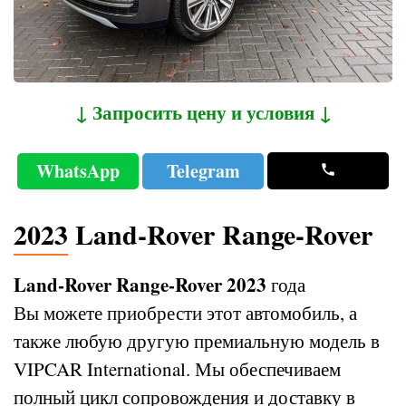
↓ Запросить цену и условия ↓
WhatsApp
Telegram
2023 Land-Rover Range-Rover
Land-Rover Range-Rover 2023
года
Вы можете приобрести этот автомобиль, а
также любую другую премиальную модель в
VIPCAR International. Мы обеспечиваем
полный цикл сопровождения и доставку в