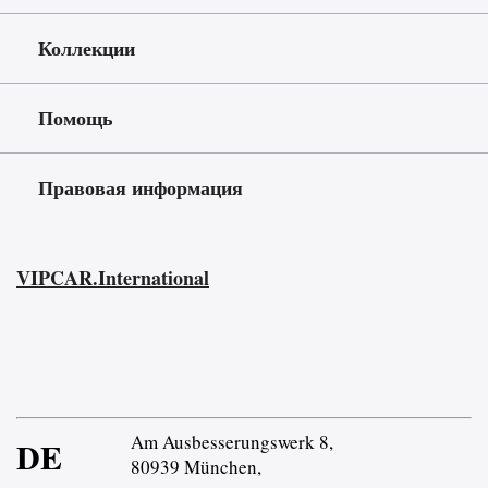
Коллекции
Помощь
Правовая информация
VIPCAR.International
Am Ausbesserungswerk 8,
DE
80939 München,