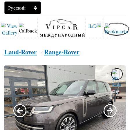
МЕЖДУНАРОДНЫЙ
Land-Rover
Range-Rover
→