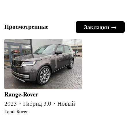
Просмотренные
Закладки →
Range-Rover
2023・Гибрид 3.0・Новый
Land-Rover