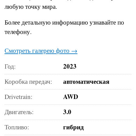
любую точку мира.
Более детальную информацию узнавайте по
телефону.
Смотреть галерею фото →
2023
Год:
автоматическая
Коробка передач:
AWD
Drivetrain:
3.0
Двигатель:
гибрид
Топливо: