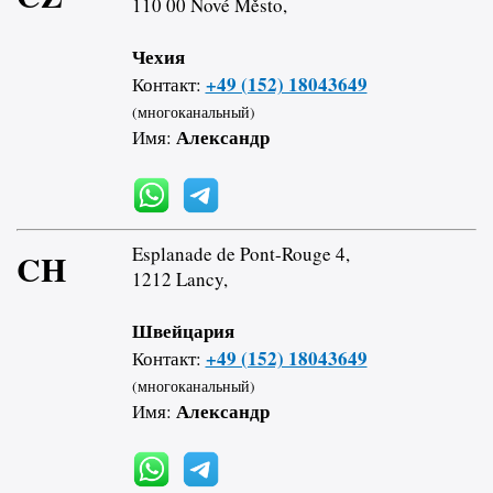
110 00 Nové Město,
Чехия
+49 (152) 18043649
Контакт:
(многоканальный)
Александр
Имя:
Esplanade de Pont-Rouge 4,
CH
1212 Lancy,
Швейцария
+49 (152) 18043649
Контакт:
(многоканальный)
Александр
Имя: