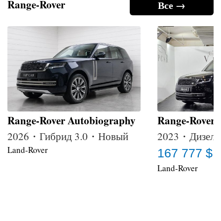
Range-Rover
Все →
Range-Rover Autobiography
Range-Rover
2026・Гибрид 3.0・Новый
2023・Дизель
Land-Rover
167 777 $
Land-Rover