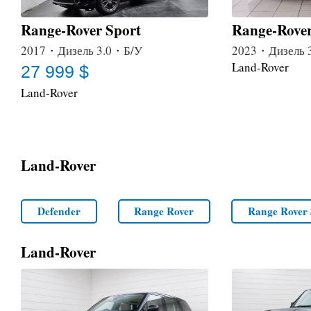
Range-Rover Sport
Range-Rover
2017・Дизель 3.0・Б/У
2023・Дизель 
Land-Rover
27 999 $
Land-Rover
Land-Rover
Defender
Range Rover
Range Rover 
Land-Rover