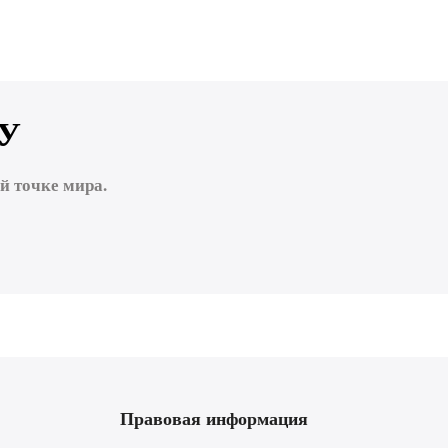
У
 точке мира.
Правовая информация