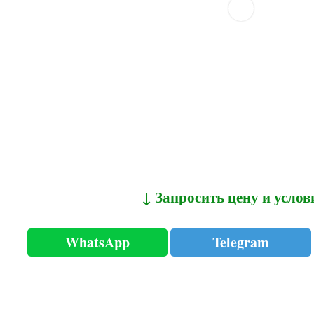
↓ Запросить цену и услов
WhatsApp
Telegram