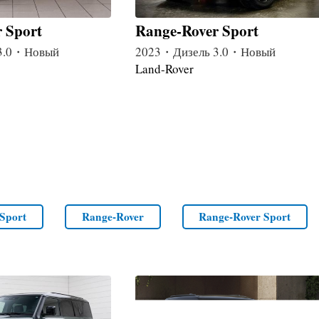
 Sport
Range-Rover Sport
3.0・Новый
2023・Дизель 3.0・Новый
Land-Rover
Sport
Range-Rover
Range-Rover Sport