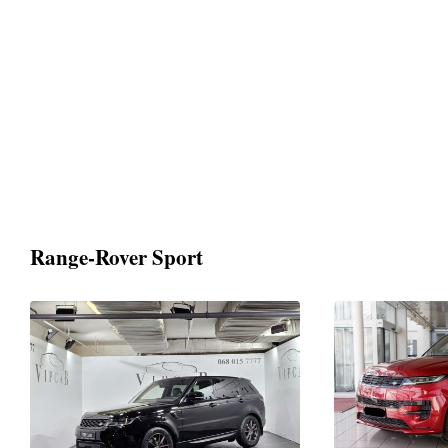
Range-Rover Sport