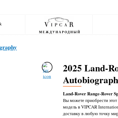
МЕЖДУНАРОДНЫЙ
graphy
2025 Land-Ro
Autobiograp
Land-Rover Range-Rover Sp
Вы можете приобрести этот
модель в VIPCAR Internati
доставку в любую точку мир