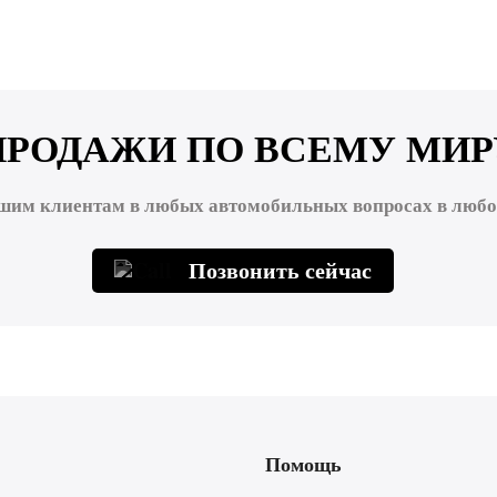
ПРОДАЖИ ПО ВСЕМУ МИР
шим клиентам в любых автомобильных вопросах в любой
Позвонить сейчас
Помощь