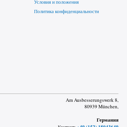
Условия и положения
Политика конфиденциальности
Am Ausbesserungswerk 8,
80939 München,
Германия
+49 (152) 18043649
Контакт: