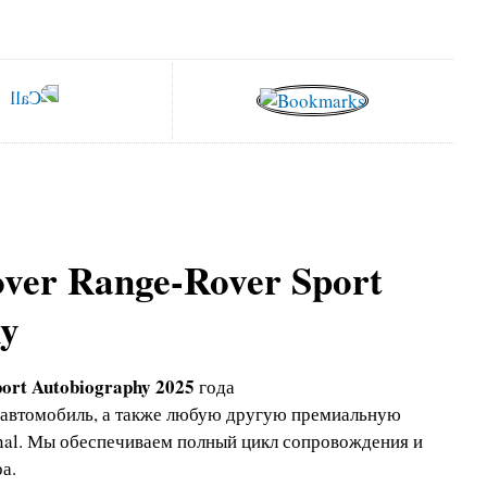
ver Range-Rover Sport
hy
ort Autobiography 2025
года
 автомобиль, а также любую другую премиальную
onal. Мы обеспечиваем полный цикл сопровождения и
а.