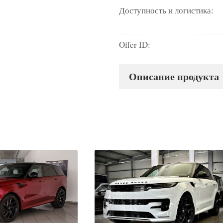
Доступность и логистика:
Offer ID:
Описание продукта