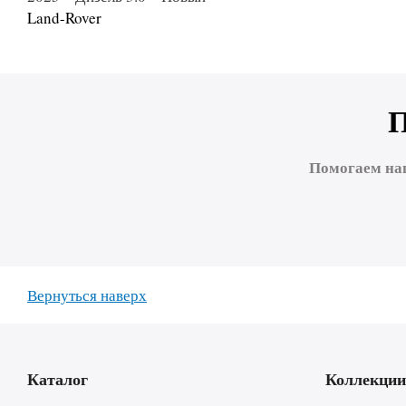
Land-Rover
Помогаем на
Вернуться наверх
Каталог
Коллекции