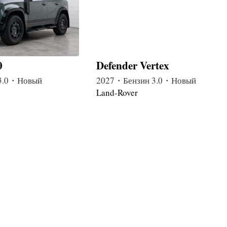
0
Defender Vertex
3.0・Новый
2027・Бензин 3.0・Новый
Land-Rover