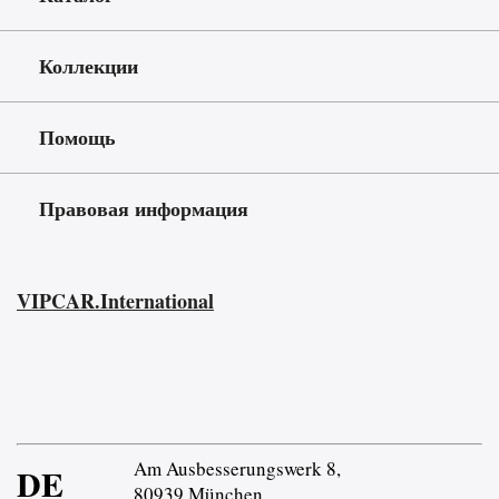
Коллекции
Помощь
Правовая информация
VIPCAR.International
Am Ausbesserungswerk 8,
DE
80939 München,