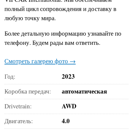
полный цикл сопровождения и доставку в
любую точку мира.
Более детальную информацию узнавайте по
телефону.
Будем рады вам ответить.
Смотреть галерею фото →
2023
Год:
автоматическая
Коробка передач:
AWD
Drivetrain:
4.0
Двигатель: