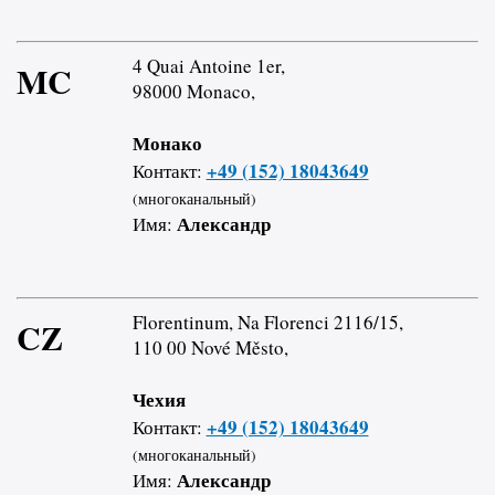
4 Quai Antoine 1er,
MC
98000 Monaco,
Монако
+49 (152) 18043649
Контакт:
(многоканальный)
Александр
Имя:
Florentinum, Na Florenci 2116/15,
CZ
110 00 Nové Město,
Чехия
+49 (152) 18043649
Контакт:
(многоканальный)
Александр
Имя: