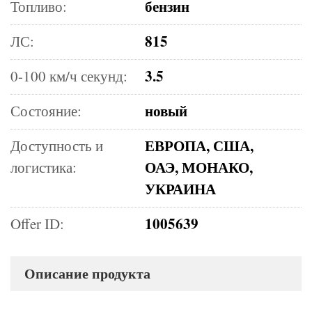
бензин
Топливо:
815
ЛС:
3.5
0-100 км/ч секунд:
новый
Состояние:
ЕВРОПА, США,
Доступность и
ОАЭ, МОНАКО,
логистика:
УКРАИНА
1005639
Offer ID:
Описание продукта