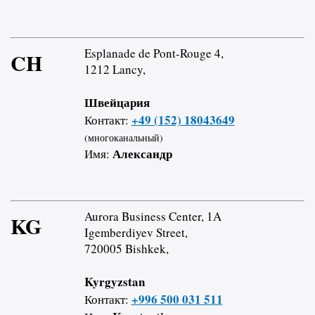
Esplanade de Pont-Rouge 4,
CH
1212 Lancy,
Швейцария
+49 (152) 18043649
Контакт:
(многоканальный)
Александр
Имя:
Aurora Business Center, 1A
KG
Igemberdiyev Street,
720005 Bishkek,
Kyrgyzstan
+996 500 031 511
Контакт: