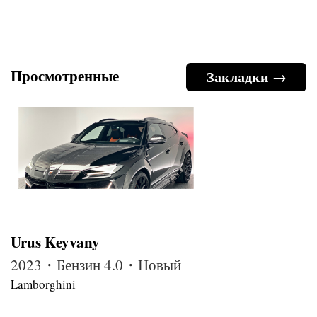
Просмотренные
Закладки →
Urus Keyvany
2023・Бензин 4.0・Новый
Lamborghini