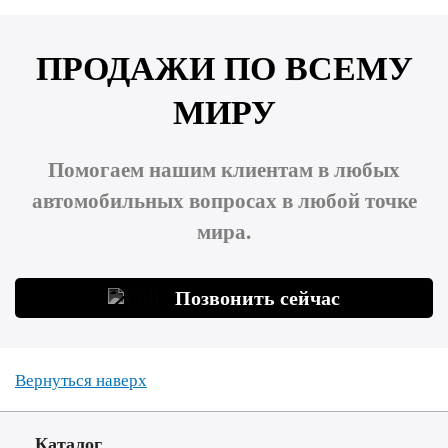
ПРОДАЖИ ПО ВСЕМУ
МИРУ
Помогаем нашим клиентам в любых
автомобильных вопросах в любой точке
мира.
Позвонить сейчас
Вернуться наверх
Каталог