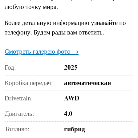
любую точку мира.
Более детальную информацию узнавайте по
телефону.
Будем рады вам ответить.
Смотреть галерею фото →
2025
Год:
автоматическая
Коробка передач:
AWD
Drivetrain:
4.0
Двигатель:
гибрид
Топливо: