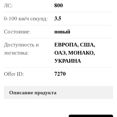
800
ЛС:
3.5
0-100 км/ч секунд:
новый
Состояние:
ЕВРОПА, США,
Доступность и
ОАЭ, МОНАКО,
логистика:
УКРАИНА
7270
Offer ID:
Описание продукта