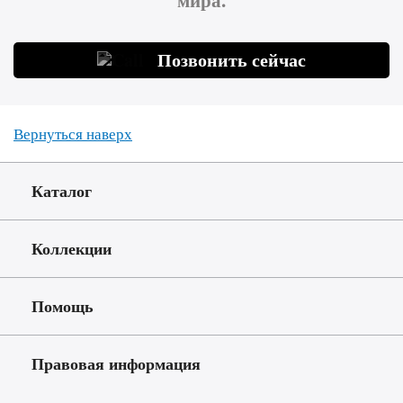
Позвонить сейчас
Вернуться наверх
Каталог
Коллекции
Помощь
Правовая информация