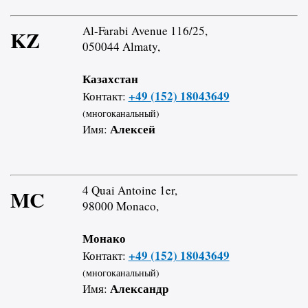
Al-Farabi Avenue 116/25,
KZ
050044 Almaty,
Казахстан
+49 (152) 18043649
Контакт:
(многоканальный)
Алексей
Имя:
4 Quai Antoine 1er,
MC
98000 Monaco,
Монако
+49 (152) 18043649
Контакт:
(многоканальный)
Александр
Имя: