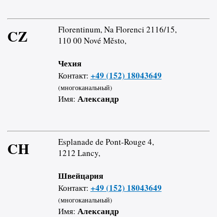
Florentinum, Na Florenci 2116/15,
CZ
110 00 Nové Město,
Чехия
+49 (152) 18043649
Контакт:
(многоканальный)
Александр
Имя:
Esplanade de Pont-Rouge 4,
CH
1212 Lancy,
Швейцария
+49 (152) 18043649
Контакт:
(многоканальный)
Александр
Имя: