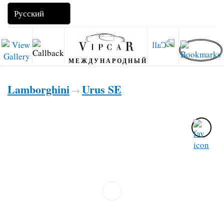
МЕЖДУНАРОДНЫЙ
Lamborghini
Urus SE
→