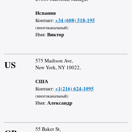
Испания
+34 (608) 518-195
Контакт:
(многоканальный)
Виктор
Имя:
575 Madison Ave,
US
New York, NY 10022,
США
+1(216) 624-1095
Контакт:
(многоканальный)
Александр
Имя:
55 Baker St,