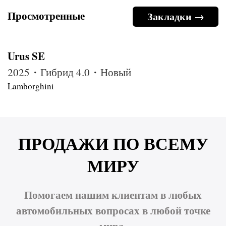
Просмотренные
Закладки →
Urus SE
2025・Гибрид 4.0・Новый
Lamborghini
ПРОДАЖИ ПО ВСЕМУ
МИРУ
Помогаем нашим клиентам в любых
автомобильных вопросах в любой точке
мира.