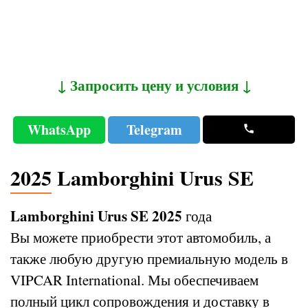
↓ Запросить цену и условия ↓
WhatsApp
Telegram
2025 Lamborghini Urus SE
Lamborghini Urus SE 2025
года
Вы можете приобрести этот автомобиль, а
также любую другую премиальную модель в
VIPCAR International. Мы обеспечиваем
полный цикл сопровождения и доставку в