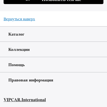
Вернуться наверх
Каталог
Коллекции
Помощь
Правовая информация
VIPCAR.International