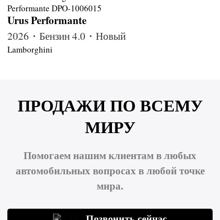
Urus Performante
2026・Бензин 4.0・Новый
Lamborghini
ПРОДАЖИ ПО ВСЕМУ
МИРУ
Помогаем нашим клиентам в любых
автомобильных вопросах в любой точке
мира.
Позвонить сейчас