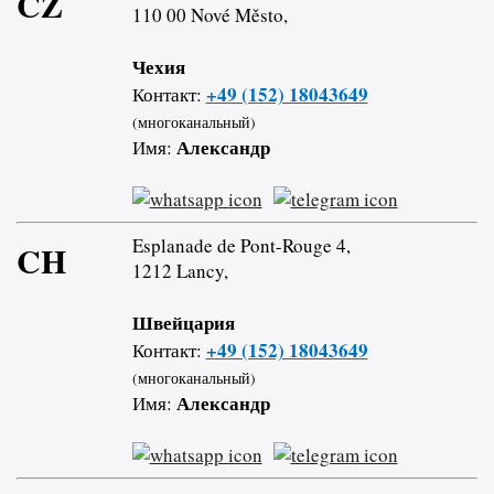
CZ
110 00 Nové Město,
Чехия
+49 (152) 18043649
Контакт:
(многоканальный)
Александр
Имя:
Esplanade de Pont-Rouge 4,
CH
1212 Lancy,
Швейцария
+49 (152) 18043649
Контакт:
(многоканальный)
Александр
Имя: