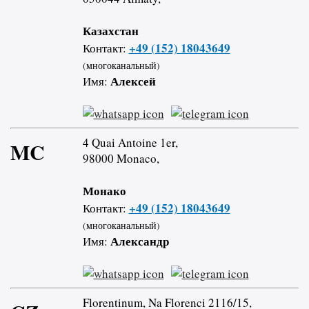
Казахстан
+49 (152) 18043649
Контакт:
(многоканальный)
Алексей
Имя:
4 Quai Antoine 1er,
MC
98000 Monaco,
Монако
+49 (152) 18043649
Контакт:
(многоканальный)
Александр
Имя:
Florentinum, Na Florenci 2116/15,