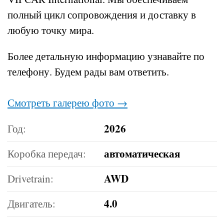
полный цикл сопровождения и доставку в
любую точку мира.
Более детальную информацию узнавайте по
телефону.
Будем рады вам ответить.
Смотреть галерею фото →
2026
Год:
автоматическая
Коробка передач:
AWD
Drivetrain:
4.0
Двигатель: