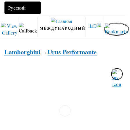
МЕЖДУНАРОДНЫЙ
Lamborghini
Urus Performante
→