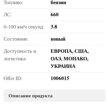
бензин
Топливо:
660
ЛС:
3.8
0-100 км/ч секунд:
новый
Состояние:
ЕВРОПА, США,
Доступность и
ОАЭ, МОНАКО,
логистика:
УКРАИНА
1006015
Offer ID:
Описание продукта