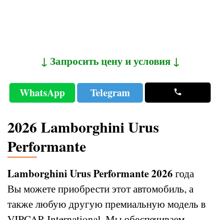
↓ Запросить цену и условия ↓
WhatsApp
Telegram
2026 Lamborghini Urus
Performante
Lamborghini Urus Performante 2026
года
Вы можете приобрести этот автомобиль, а
также любую другую премиальную модель в
VIPCAR International. Мы обеспечиваем