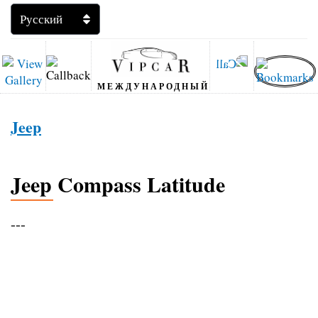
МЕЖДУНАРОДНЫЙ
Jeep
Jeep Compass Latitude
---