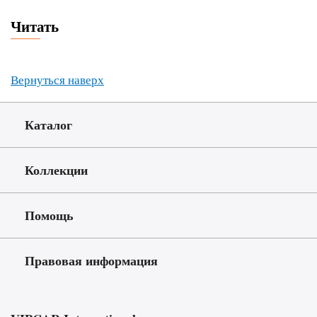
Читать
Вернуться наверх
Каталог
Коллекции
Помощь
Правовая информация