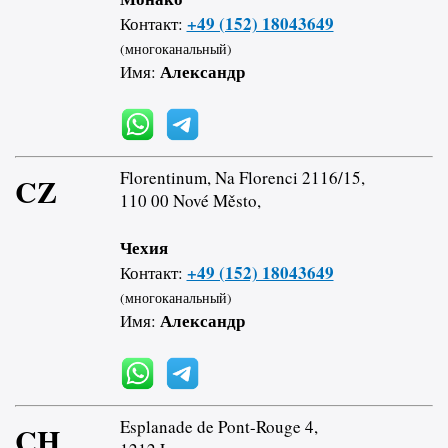
+49 (152) 18043649
Контакт:
(многоканальный)
Александр
Имя:
Florentinum, Na Florenci 2116/15,
CZ
110 00 Nové Město,
Чехия
+49 (152) 18043649
Контакт:
(многоканальный)
Александр
Имя:
Esplanade de Pont-Rouge 4,
CH