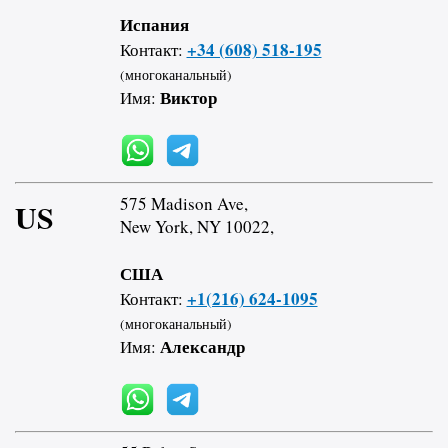
Испания
+34 (608) 518-195
Контакт:
(многоканальный)
Виктор
Имя:
575 Madison Ave,
US
New York, NY 10022,
США
+1(216) 624-1095
Контакт:
(многоканальный)
Александр
Имя: