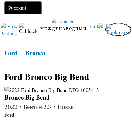
МЕЖДУНАРОДНЫЙ
Ford
Bronco
→
Ford Bronco Big Bend
Bronco Big Bend
2022・Бензин 2.3・Новый
Ford