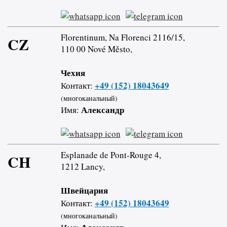
Florentinum, Na Florenci 2116/15,
CZ
110 00 Nové Město,
Чехия
+49 (152) 18043649
Контакт:
(многоканальный)
Александр
Имя:
Esplanade de Pont-Rouge 4,
CH
1212 Lancy,
Швейцария
+49 (152) 18043649
Контакт:
(многоканальный)