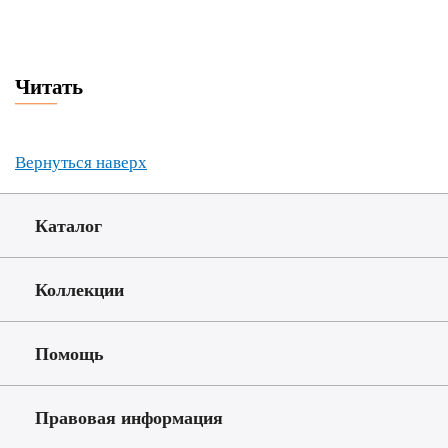
Читать
Вернуться наверх
Каталог
Коллекции
Помощь
Правовая информация