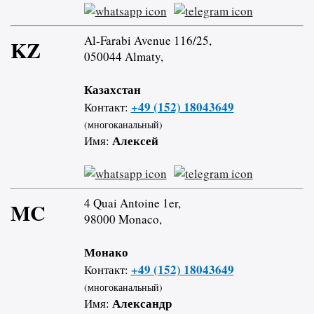
Al-Farabi Avenue 116/25,
KZ
050044 Almaty,
Казахстан
+49 (152) 18043649
Контакт:
(многоканальный)
Алексей
Имя:
4 Quai Antoine 1er,
MC
98000 Monaco,
Монако
+49 (152) 18043649
Контакт:
(многоканальный)
Александр
Имя: