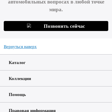
автомобильных вопросах в любой точке
мира.
Позвонить сейчас
Вернуться наверх
Каталог
Коллекции
Помощь
Правовая информация