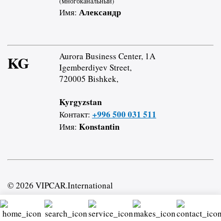
(многоканальный)
Александр
Имя:
Aurora Business Center, 1A
KG
Igemberdiyev Street,
720005 Bishkek,
Kyrgyzstan
+996 500 031 511
Контакт:
Konstantin
Имя:
© 2026 VIPCAR.International