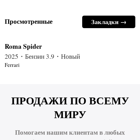
Просмотренные
Закладки →
Roma Spider
2025・Бензин 3.9・Новый
Ferrari
ПРОДАЖИ ПО ВСЕМУ
МИРУ
Помогаем нашим клиентам в любых