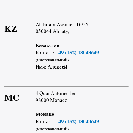
Al-Farabi Avenue 116/25,
KZ
050044 Almaty,
Казахстан
+49 (152) 18043649
Контакт:
(многоканальный)
Алексей
Имя:
4 Quai Antoine 1er,
MC
98000 Monaco,
Монако
+49 (152) 18043649
Контакт:
(многоканальный)