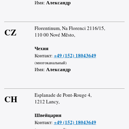
Александр
Имя:
Florentinum, Na Florenci 2116/15,
CZ
110 00 Nové Město,
Чехия
+49 (152) 18043649
Контакт:
(многоканальный)
Александр
Имя:
Esplanade de Pont-Rouge 4,
CH
1212 Lancy,
Швейцария
+49 (152) 18043649
Контакт: