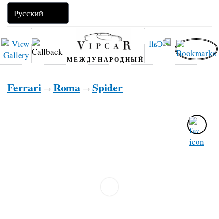
МЕЖДУНАРОДНЫЙ
Ferrari
Roma
Spider
→
→