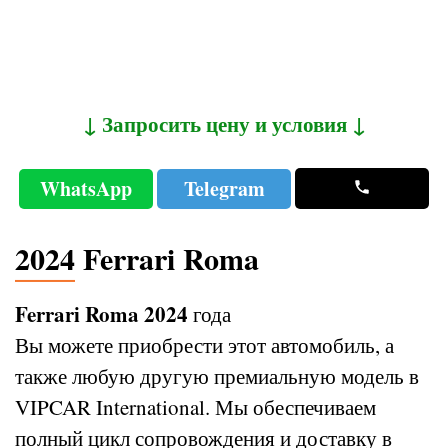
↓ Запросить цену и условия ↓
WhatsApp
Telegram
2024 Ferrari Roma
Ferrari Roma 2024
года
Вы можете приобрести этот автомобиль, а
также любую другую премиальную модель в
VIPCAR International. Мы обеспечиваем
полный цикл сопровождения и доставку в