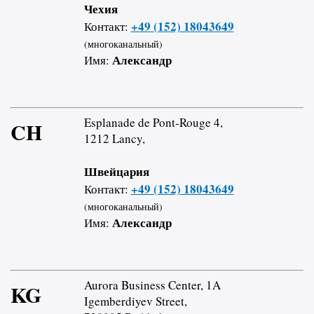
Чехия
+49 (152) 18043649
Контакт:
(многоканальный)
Александр
Имя:
Esplanade de Pont-Rouge 4,
CH
1212 Lancy,
Швейцария
+49 (152) 18043649
Контакт:
(многоканальный)
Александр
Имя:
Aurora Business Center, 1A
KG
Igemberdiyev Street,