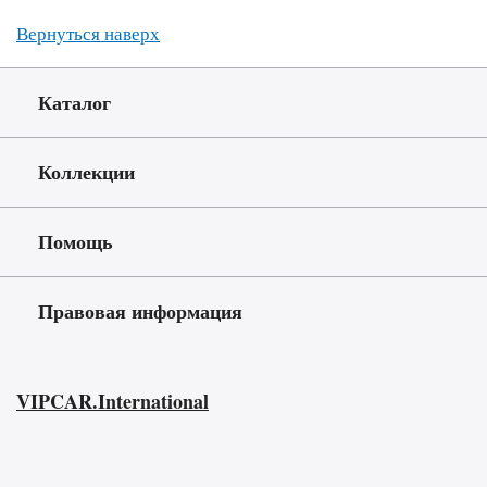
Вернуться наверх
Каталог
Коллекции
Помощь
Правовая информация
VIPCAR.International