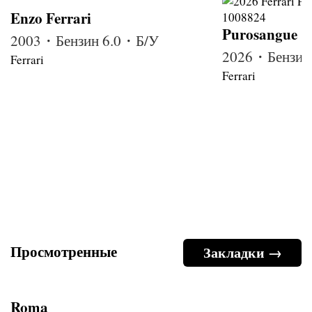
Enzo Ferrari
Purosangue
2003・Бензин 6.0・Б/У
2026・Бензин
Ferrari
Ferrari
Просмотренные
Закладки →
Roma