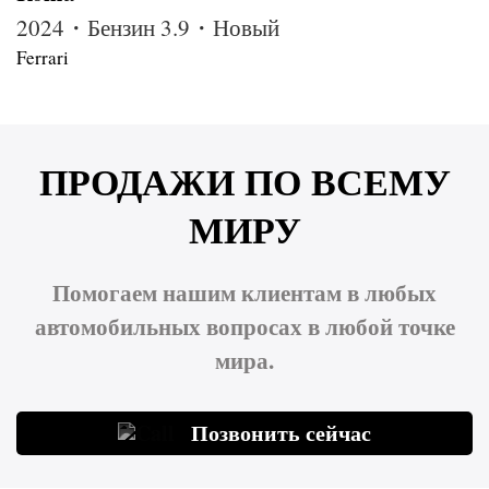
2024・Бензин 3.9・Новый
Ferrari
ПРОДАЖИ ПО ВСЕМУ
МИРУ
Помогаем нашим клиентам в любых
автомобильных вопросах в любой точке
мира.
Позвонить сейчас