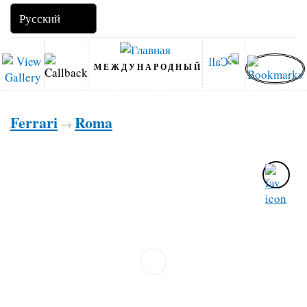
МЕЖДУНАРОДНЫЙ
Ferrari
Roma
→