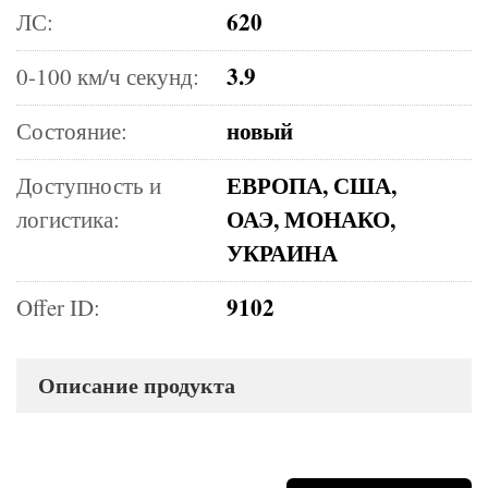
620
ЛС:
3.9
0-100 км/ч секунд:
новый
Состояние:
ЕВРОПА, США,
Доступность и
ОАЭ, МОНАКО,
логистика:
УКРАИНА
9102
Offer ID:
Описание продукта