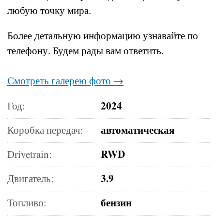
любую точку мира.
Более детальную информацию узнавайте по
телефону.
Будем рады вам ответить.
Смотреть галерею фото →
2024
Год:
автоматическая
Коробка передач:
RWD
Drivetrain:
3.9
Двигатель:
бензин
Топливо: