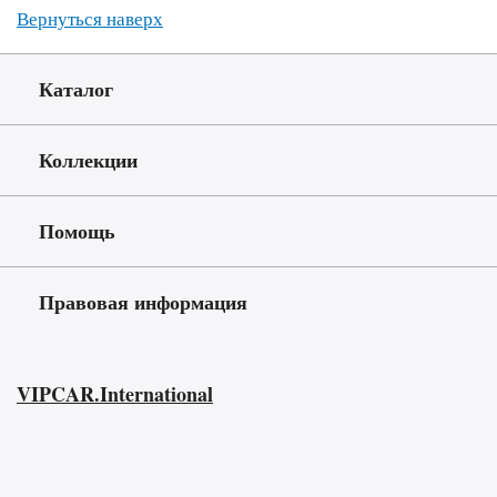
Вернуться наверх
Каталог
Коллекции
Помощь
Правовая информация
VIPCAR.International