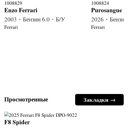
Enzo Ferrari
Purosangue
2003・Бензин 6.0・Б/У
2026・Бензин
Ferrari
Ferrari
Просмотренные
Закладки →
F8 Spider