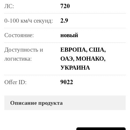
720
ЛС:
2.9
0-100 км/ч секунд:
новый
Состояние:
ЕВРОПА, США,
Доступность и
ОАЭ, МОНАКО,
логистика:
УКРАИНА
9022
Offer ID:
Описание продукта