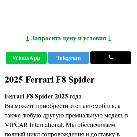
↓ Запросить цену и условия ↓
WhatsApp
Telegram
2025 Ferrari F8 Spider
Ferrari F8 Spider 2025
года
Вы можете приобрести этот автомобиль, а
также любую другую премиальную модель в
VIPCAR International. Мы обеспечиваем
полный цикл сопровождения и доставку в