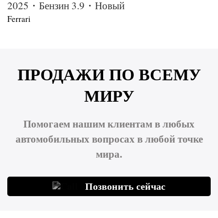
2025・Бензин 3.9・Новый
Ferrari
ПРОДАЖИ ПО ВСЕМУ
МИРУ
Помогаем нашим клиентам в любых
автомобильных вопросах в любой точке
мира.
Позвонить сейчас