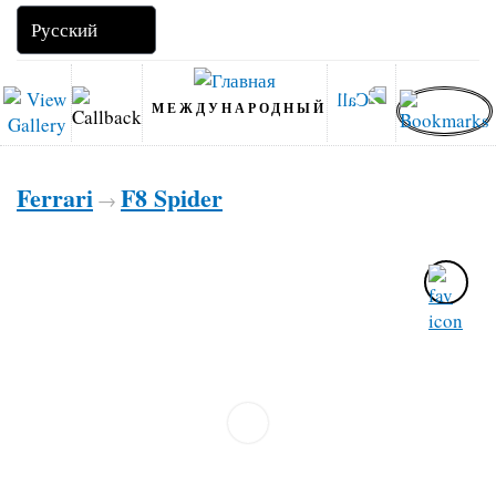
МЕЖДУНАРОДНЫЙ
Ferrari
F8 Spider
→