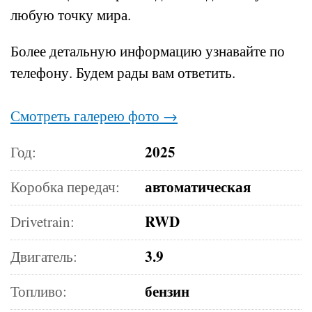
любую точку мира.
Более детальную информацию узнавайте по
телефону.
Будем рады вам ответить.
Смотреть галерею фото →
2025
Год:
автоматическая
Коробка передач:
RWD
Drivetrain:
3.9
Двигатель:
бензин
Топливо: