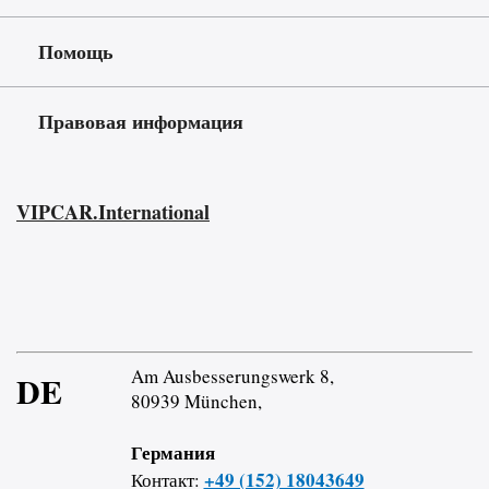
Помощь
Правовая информация
VIPCAR.International
Am Ausbesserungswerk 8,
DE
80939 München,
Германия
+49 (152) 18043649
Контакт: