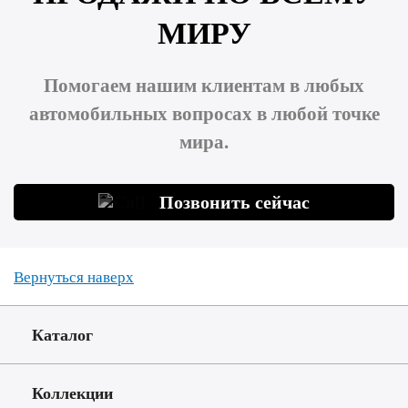
МИРУ
Помогаем нашим клиентам в любых
автомобильных вопросах в любой точке
мира.
Позвонить сейчас
Вернуться наверх
Каталог
Коллекции