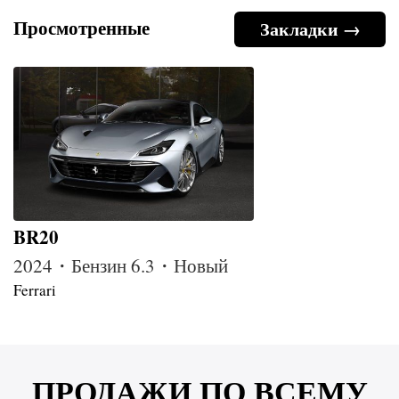
Просмотренные
Закладки →
BR20
2024・Бензин 6.3・Новый
Ferrari
ПРОДАЖИ ПО ВСЕМУ