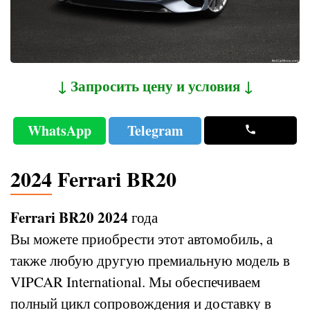
↓ Запросить цену и условия ↓
WhatsApp
Telegram
2024 Ferrari BR20
Ferrari BR20 2024
года
Вы можете приобрести этот автомобиль, а
также любую другую премиальную модель в
VIPCAR International. Мы обеспечиваем
полный цикл сопровождения и доставку в