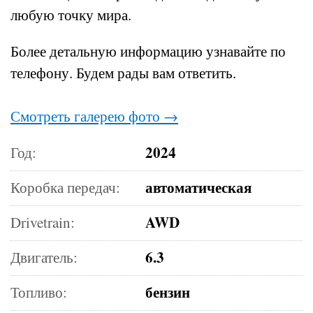
любую точку мира.
Более детальную информацию узнавайте по
телефону.
Будем рады вам ответить.
Смотреть галерею фото →
2024
Год:
автоматическая
Коробка передач:
AWD
Drivetrain:
6.3
Двигатель:
бензин
Топливо: