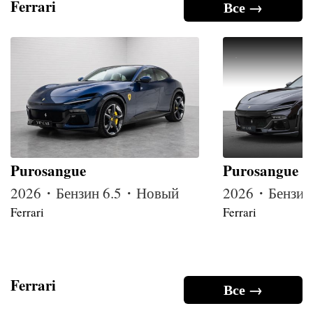
Ferrari
Все →
Purosangue
Purosangue
2026・Бензин 6.5・Новый
2026・Бензин
Ferrari
Ferrari
Ferrari
Все →