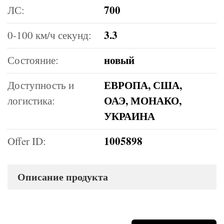
700
ЛС:
3.3
0-100 км/ч секунд:
новый
Состояние:
ЕВРОПА, США,
Доступность и
ОАЭ, МОНАКО,
логистика:
УКРАИНА
1005898
Offer ID:
Описание продукта