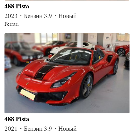
488 Pista
2023・Бензин 3.9・Новый
Ferrari
488 Pista
2021・Бензин 3.9・Новый