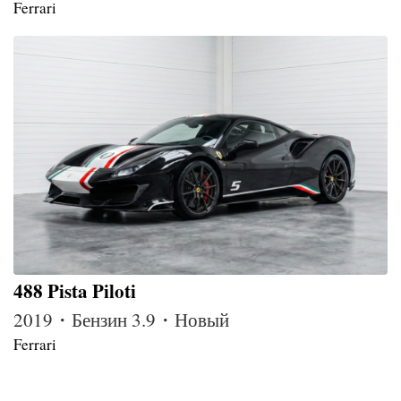
Ferrari
488 Pista Piloti
2019・Бензин 3.9・Новый
Ferrari