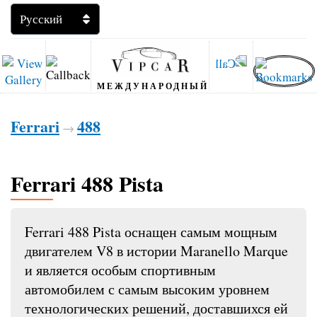
МЕЖДУНАРОДНЫЙ
Ferrari
488
→
Ferrari 488 Pista
Ferrari 488 Pista оснащен самым мощным
двигателем V8 в истории Maranello Marque
и является особым спортивным
автомобилем с самым высоким уровнем
технологических решений, доставшихся ей