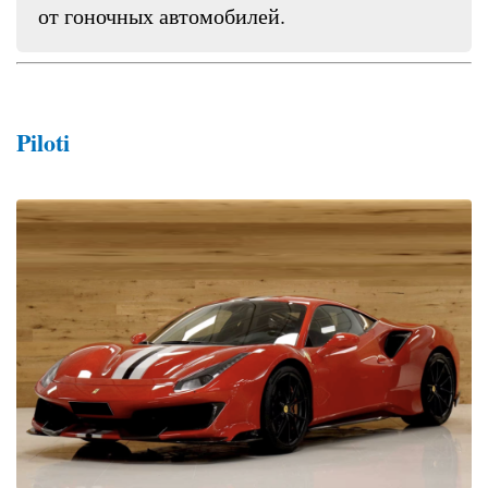
от гоночных автомобилей.
Piloti