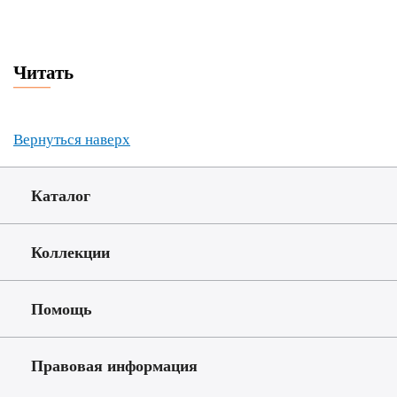
Читать
Вернуться наверх
Каталог
Коллекции
Помощь
Правовая информация