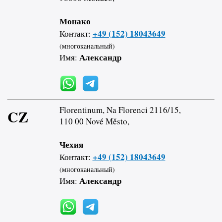
Монако
+49 (152) 18043649
Контакт:
(многоканальный)
Александр
Имя:
Florentinum, Na Florenci 2116/15,
CZ
110 00 Nové Město,
Чехия
+49 (152) 18043649
Контакт:
(многоканальный)
Александр
Имя: